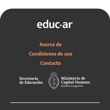
Acerca de
Condiciones de uso
Contacto