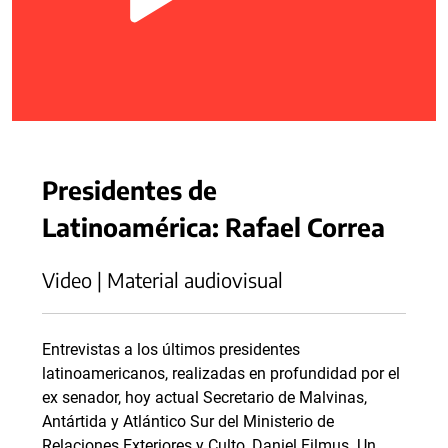
Presidentes de
Latinoamérica: Rafael Correa
Video | Material audiovisual
Entrevistas a los últimos presidentes
latinoamericanos, realizadas en profundidad por el
ex senador, hoy actual Secretario de Malvinas,
Antártida y Atlántico Sur del Ministerio de
Relaciones Exteriores y Culto, Daniel Filmus. Un