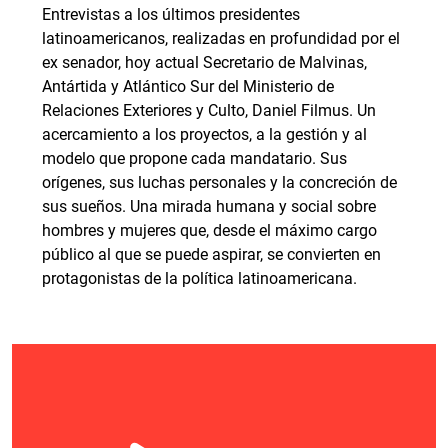
Entrevistas a los últimos presidentes
latinoamericanos, realizadas en profundidad por el
ex senador, hoy actual Secretario de Malvinas,
Antártida y Atlántico Sur del Ministerio de
Relaciones Exteriores y Culto, Daniel Filmus. Un
acercamiento a los proyectos, a la gestión y al
modelo que propone cada mandatario. Sus
orígenes, sus luchas personales y la concreción de
sus sueños. Una mirada humana y social sobre
hombres y mujeres que, desde el máximo cargo
público al que se puede aspirar, se convierten en
protagonistas de la política latinoamericana.