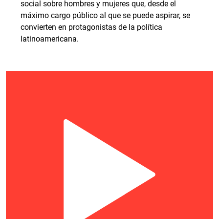
social sobre hombres y mujeres que, desde el
máximo cargo público al que se puede aspirar, se
convierten en protagonistas de la política
latinoamericana.