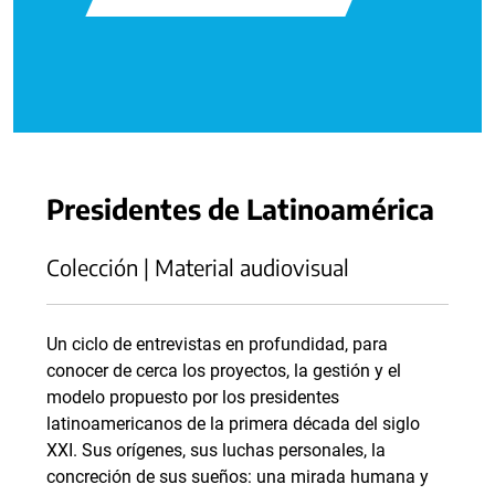
Presidentes de Latinoamérica
Colección | Material audiovisual
Un ciclo de entrevistas en profundidad, para
conocer de cerca los proyectos, la gestión y el
modelo propuesto por los presidentes
latinoamericanos de la primera década del siglo
XXI. Sus orígenes, sus luchas personales, la
concreción de sus sueños: una mirada humana y