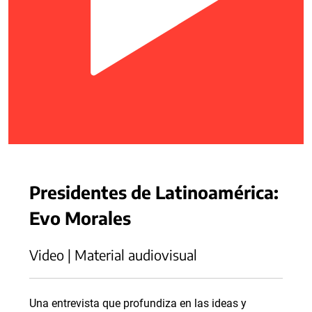
Presidentes de Latinoamérica:
Evo Morales
Video | Material audiovisual
Una entrevista que profundiza en las ideas y