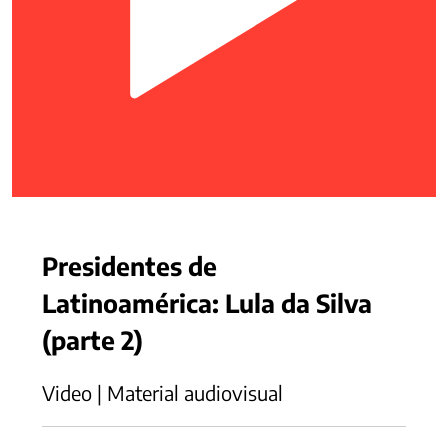
Presidentes de
Latinoamérica: Lula da Silva
(parte 2)
Video | Material audiovisual