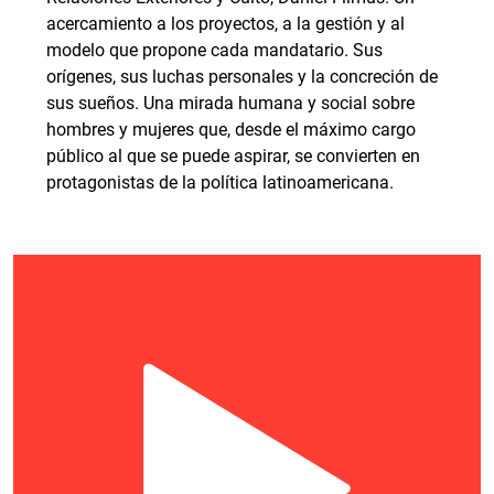
acercamiento a los proyectos, a la gestión y al
modelo que propone cada mandatario. Sus
orígenes, sus luchas personales y la concreción de
sus sueños. Una mirada humana y social sobre
hombres y mujeres que, desde el máximo cargo
público al que se puede aspirar, se convierten en
protagonistas de la política latinoamericana.