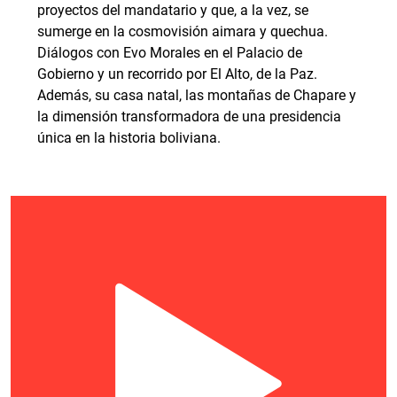
proyectos del mandatario y que, a la vez, se
sumerge en la cosmovisión aimara y quechua.
Diálogos con Evo Morales en el Palacio de
Gobierno y un recorrido por El Alto, de la Paz.
Además, su casa natal, las montañas de Chapare y
la dimensión transformadora de una presidencia
única en la historia boliviana.