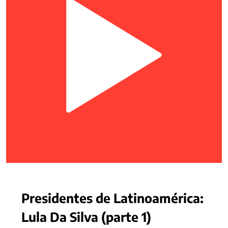
Presidentes de Latinoamérica:
Lula Da Silva (parte 1)