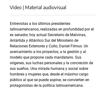
Video | Material audiovisual
Entrevistas a los últimos presidentes
latinoamericanos, realizadas en profundidad por el
ex senador, hoy actual Secretario de Malvinas,
Antártida y Atlántico Sur del Ministerio de
Relaciones Exteriores y Culto, Daniel Filmus. Un
acercamiento a los proyectos, a la gestión y al
modelo que propone cada mandatario. Sus
orígenes, sus luchas personales y la concreción de
sus sueños. Una mirada humana y social sobre
hombres y mujeres que, desde el máximo cargo
público al que se puede aspirar, se convierten en
protagonistas de la política latinoamericana.