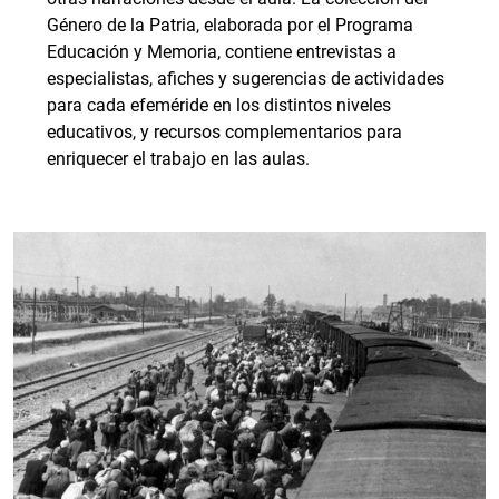
Género de la Patria, elaborada por el Programa
Educación y Memoria, contiene entrevistas a
especialistas, afiches y sugerencias de actividades
para cada efeméride en los distintos niveles
educativos, y recursos complementarios para
enriquecer el trabajo en las aulas.