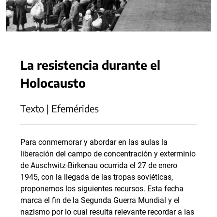
La resistencia durante el
Holocausto
Texto | Efemérides
Para conmemorar y abordar en las aulas la
liberación del campo de concentración y exterminio
de Auschwitz-Birkenau ocurrida el 27 de enero
1945, con la llegada de las tropas soviéticas,
proponemos los siguientes recursos. Esta fecha
marca el fin de la Segunda Guerra Mundial y el
nazismo por lo cual resulta relevante recordar a las