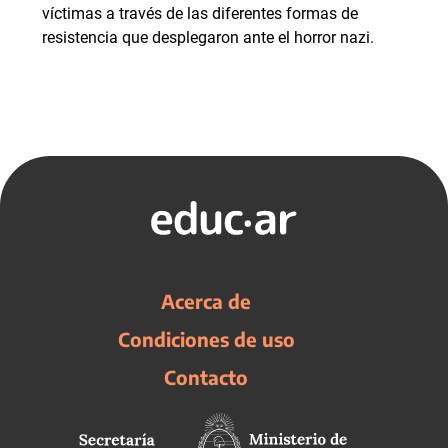
víctimas a través de las diferentes formas de
resistencia que desplegaron ante el horror nazi.
Acerca de
Condiciones de uso
Contacto