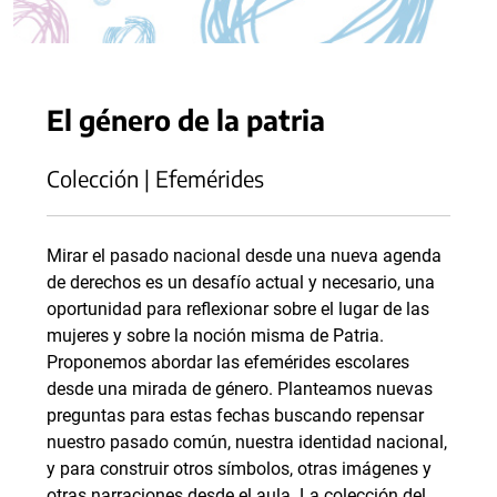
El género de la patria
Colección | Efemérides
Mirar el pasado nacional desde una nueva agenda
de derechos es un desafío actual y necesario, una
oportunidad para reflexionar sobre el lugar de las
mujeres y sobre la noción misma de Patria.
Proponemos abordar las efemérides escolares
desde una mirada de género. Planteamos nuevas
preguntas para estas fechas buscando repensar
nuestro pasado común, nuestra identidad nacional,
y para construir otros símbolos, otras imágenes y
otras narraciones desde el aula. La colección del