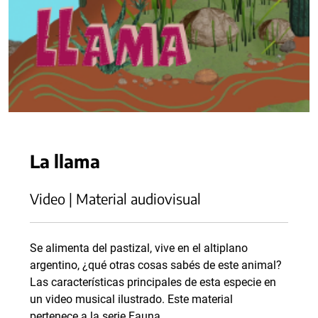
La llama
Video | Material audiovisual
Se alimenta del pastizal, vive en el altiplano
argentino, ¿qué otras cosas sabés de este animal?
Las características principales de esta especie en
un video musical ilustrado. Este material
pertenece a la serie Fauna.