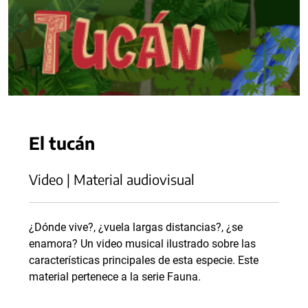
El tucán
Video | Material audiovisual
¿Dónde vive?, ¿vuela largas distancias?, ¿se
enamora? Un video musical ilustrado sobre las
características principales de esta especie. Este
material pertenece a la serie Fauna.