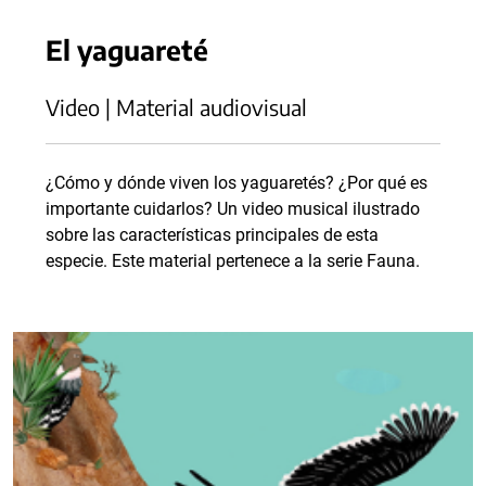
El yaguareté
Video | Material audiovisual
¿Cómo y dónde viven los yaguaretés? ¿Por qué es
importante cuidarlos? Un video musical ilustrado
sobre las características principales de esta
especie. Este material pertenece a la serie Fauna.