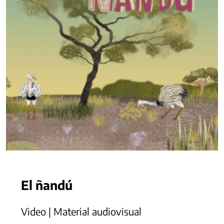
El ñandú
Video | Material audiovisual