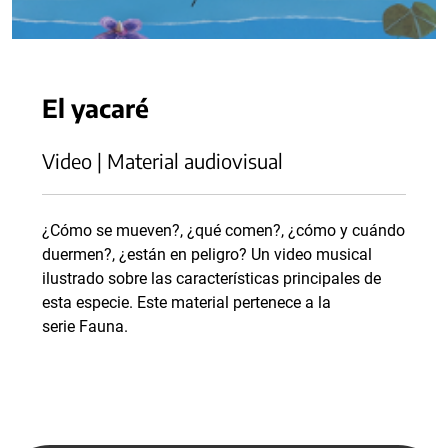
El yacaré
Video | Material audiovisual
¿Cómo se mueven?, ¿qué comen?, ¿cómo y cuándo
duermen?, ¿están en peligro? Un video musical
ilustrado sobre las características principales de
esta especie. Este material pertenece a la
serie Fauna.