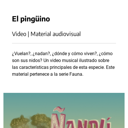
El pingüino
Video | Material audiovisual
¿Vuelan?, ¿nadan?, ¿dónde y cómo viven?, ¿cómo
son sus nidos? Un video musical ilustrado sobre
las características principales de esta especie. Este
material pertenece a la serie Fauna.