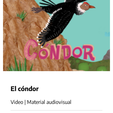
El cóndor
Video | Material audiovisual