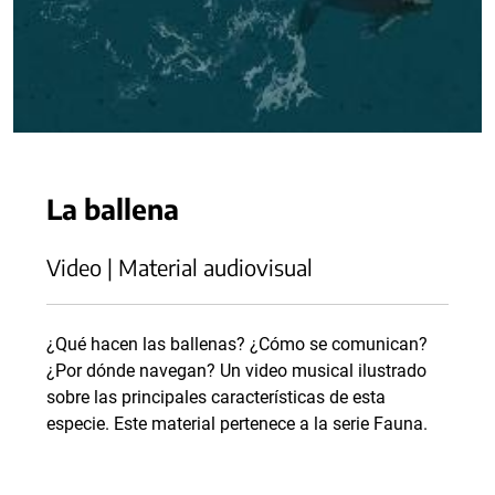
La ballena
Video | Material audiovisual
¿Qué hacen las ballenas? ¿Cómo se comunican?
¿Por dónde navegan? Un video musical ilustrado
sobre las principales características de esta
especie. Este material pertenece a la serie Fauna.