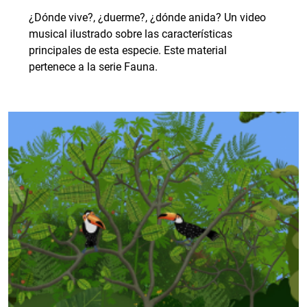
¿Dónde vive?, ¿duerme?, ¿dónde anida? Un video
musical ilustrado sobre las características
principales de esta especie. Este material
pertenece a la serie Fauna.