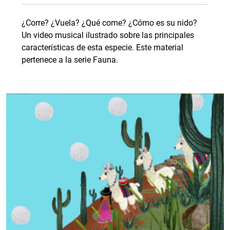
¿Corre? ¿Vuela? ¿Qué come? ¿Cómo es su nido?
Un video musical ilustrado sobre las principales
características de esta especie. Este material
pertenece a la serie Fauna.