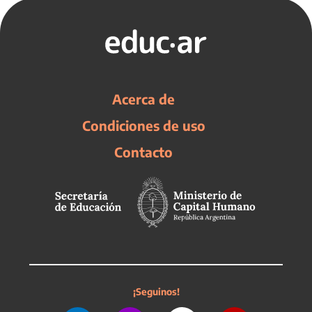
Acerca de
Condiciones de uso
Contacto
¡Seguinos!