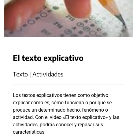
El texto explicativo
Texto | Actividades
Los textos explicativos tienen como objetivo
explicar cómo es, cómo funciona o por qué se
produce un determinado hecho, fenómeno o
actividad. Con el video «El texto explicativo» y las
actividades, podrás conocer y repasar sus
características.