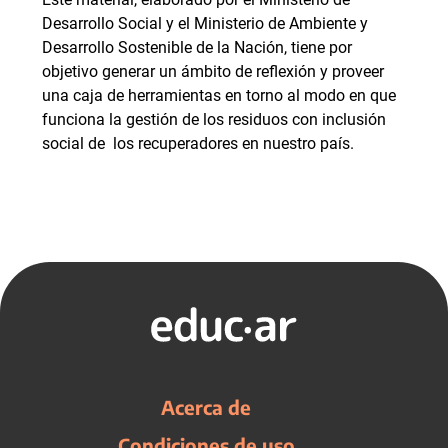
Desarrollo Social y el Ministerio de Ambiente y
Desarrollo Sostenible de la Nación, tiene por
objetivo generar un ámbito de reflexión y proveer
una caja de herramientas en torno al modo en que
funciona la gestión de los residuos con inclusión
social de los recuperadores en nuestro país.
Acerca de
Condiciones de uso