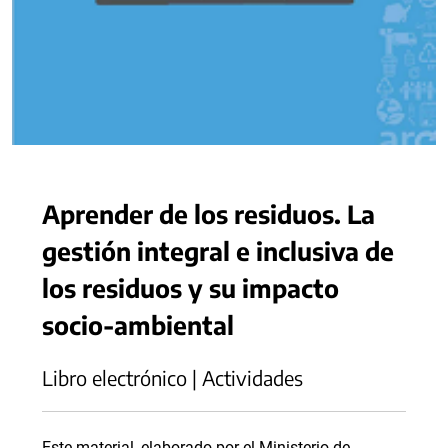
Aprender de los residuos. La
gestión integral e inclusiva de
los residuos y su impacto
socio-ambiental
Libro electrónico | Actividades
Este material, elaborado por el Ministerio de