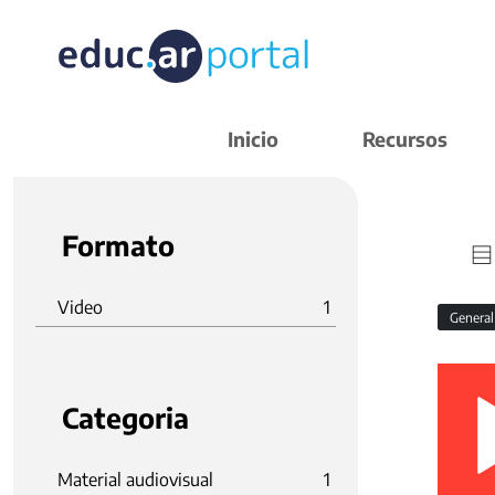
Inicio
Recursos
Formato
Video
1
Genera
Categoria
Material audiovisual
1