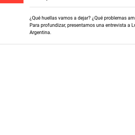
¿Qué huellas vamos a dejar? ¿Qué problemas amb
Para profundizar, presentamos una entrevista a L
Argentina.