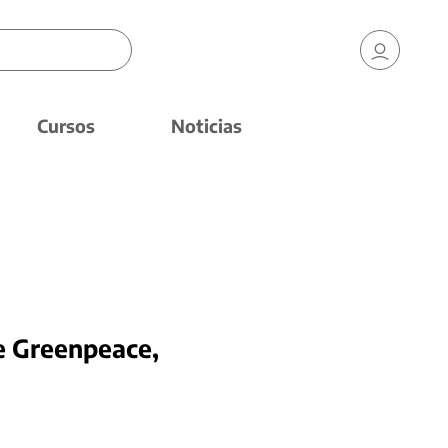
Cursos
Noticias
de Greenpeace,