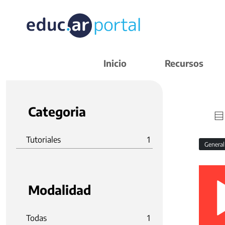
Inicio
Recursos
Categoria
Tutoriales
1
Genera
Modalidad
Todas
1