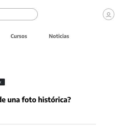
Cursos
Noticias
e una foto histórica?