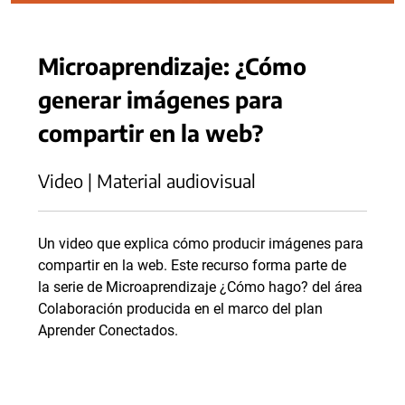
Microaprendizaje: ¿Cómo
generar imágenes para
compartir en la web?
Video | Material audiovisual
Un video que explica cómo producir imágenes para
compartir en la web. Este recurso forma parte de
la serie de Microaprendizaje ¿Cómo hago? del área
Colaboración producida en el marco del plan
Aprender Conectados.