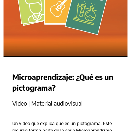
Microaprendizaje: ¿Qué es un
pictograma?
Video | Material audiovisual
Un video que explica qué es un pictograma. Este
recurso forma parte de la serie Microaprendizaje