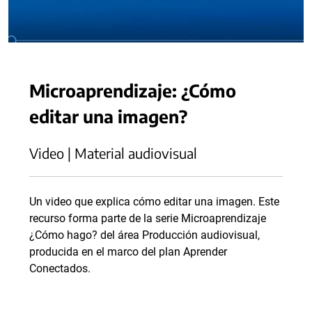
Microaprendizaje: ¿Cómo
editar una imagen?
Video | Material audiovisual
Un video que explica cómo editar una imagen. Este
recurso forma parte de la serie Microaprendizaje
¿Cómo hago? del área Producción audiovisual,
producida en el marco del plan Aprender
Conectados.