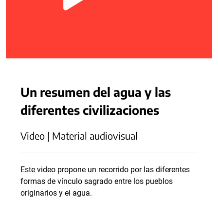
Un resumen del agua y las
diferentes civilizaciones
Video | Material audiovisual
Este video propone un recorrido por las diferentes
formas de vínculo sagrado entre los pueblos
originarios y el agua.