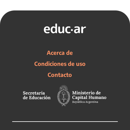
Acerca de
Condiciones de uso
Contacto