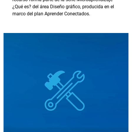
¿Qué es? del área Diseño gráfico, producida en el
marco del plan Aprender Conectados.