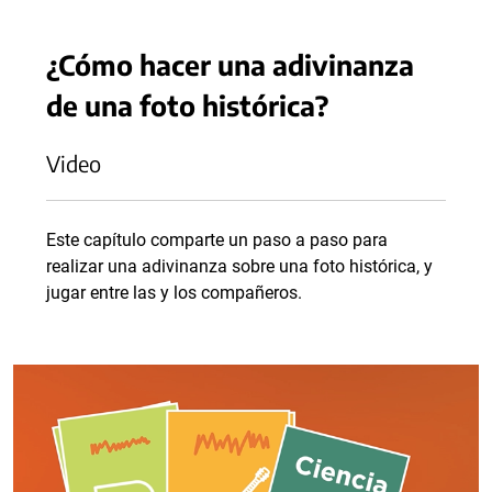
¿Cómo hacer una adivinanza
de una foto histórica?
Video
Este capítulo comparte un paso a paso para
realizar una adivinanza sobre una foto histórica, y
jugar entre las y los compañeros.