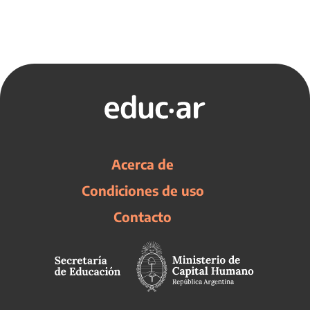
Acerca de
Condiciones de uso
Contacto