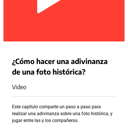
¿Cómo hacer una adivinanza
de una foto histórica?
Video
Este capítulo comparte un paso a paso para
realizar una adivinanza sobre una foto histórica, y
jugar entre las y los compañeros.