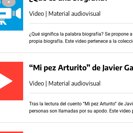
Video | Material audiovisual
¿Qué significa la palabra biografía? Se propone a 
propia biografía. Este video pertenece a la cole
“Mi pez Arturito” de Javier G
Video | Material audiovisual
Tras la lectura del cuento “Mi pez Arturito” de Ja
personas son llamadas por su apodo. Este video