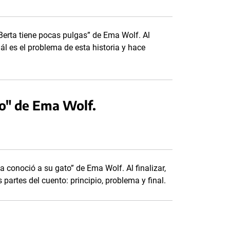
 Berta tiene pocas pulgas” de Ema Wolf. Al
ál es el problema de esta historia y hace
to" de Ema Wolf.
a conoció a su gato” de Ema Wolf. Al finalizar,
partes del cuento: principio, problema y final.