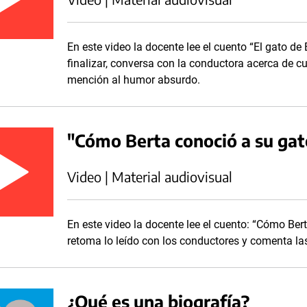
En este video la docente lee el cuento “El gato de
finalizar, conversa con la conductora acerca de cu
mención al humor absurdo.
"Cómo Berta conoció a su ga
Video | Material audiovisual
En este video la docente lee el cuento: “Cómo Bert
retoma lo leído con los conductores y comenta las 
¿Qué es una biografía?