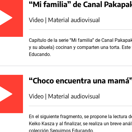
“Mi familia” de Canal Pakap
Video | Material audiovisual
Capítulo de la serie “Mi familia” de Canal Pakapa
y su abuela) cocinan y comparten una torta. Este
Educando.
“Choco encuentra una mamá”
Video | Material audiovisual
En el siguiente fragmento, se propone la lectura
Keiko Kasza y al finalizar, se realiza un breve anál
colección Seguimos Educando.