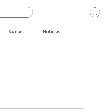
Cursos
Noticias