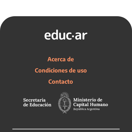
Acerca de
Condiciones de uso
Contacto