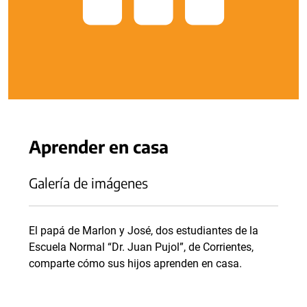
Aprender en casa
Galería de imágenes
El papá de Marlon y José, dos estudiantes de la
Escuela Normal “Dr. Juan Pujol”, de Corrientes,
comparte cómo sus hijos aprenden en casa.