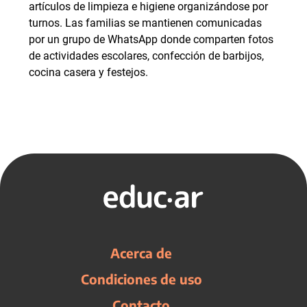
artículos de limpieza e higiene organizándose por
turnos. Las familias se mantienen comunicadas
por un grupo de WhatsApp donde comparten fotos
de actividades escolares, confección de barbijos,
cocina casera y festejos.
Acerca de
Condiciones de uso
Contacto