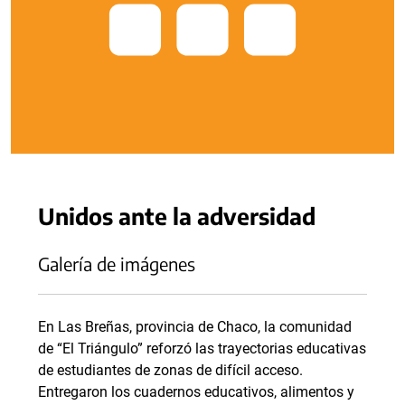
Unidos ante la adversidad
Galería de imágenes
En Las Breñas, provincia de Chaco, la comunidad
de “El Triángulo” reforzó las trayectorias educativas
de estudiantes de zonas de difícil acceso.
Entregaron los cuadernos educativos, alimentos y