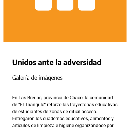
Unidos ante la adversidad
Galería de imágenes
En Las Breñas, provincia de Chaco, la comunidad
de “El Triángulo” reforzó las trayectorias educativas
de estudiantes de zonas de difícil acceso.
Entregaron los cuadernos educativos, alimentos y
artículos de limpieza e higiene organizándose por