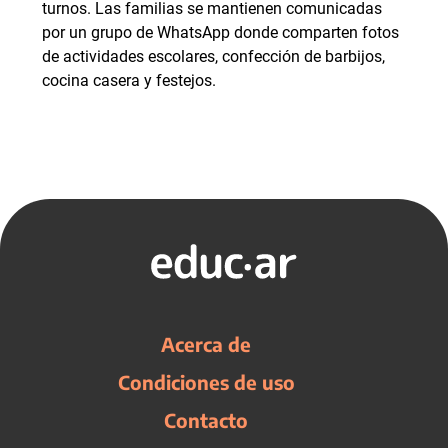
turnos. Las familias se mantienen comunicadas
por un grupo de WhatsApp donde comparten fotos
de actividades escolares, confección de barbijos,
cocina casera y festejos.
Acerca de
Condiciones de uso
Contacto