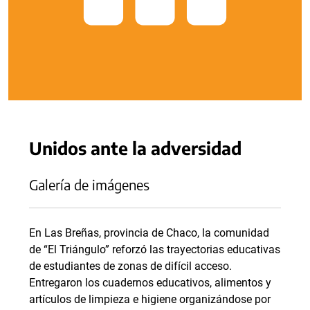
Unidos ante la adversidad
Galería de imágenes
En Las Breñas, provincia de Chaco, la comunidad
de “El Triángulo” reforzó las trayectorias educativas
de estudiantes de zonas de difícil acceso.
Entregaron los cuadernos educativos, alimentos y
artículos de limpieza e higiene organizándose por