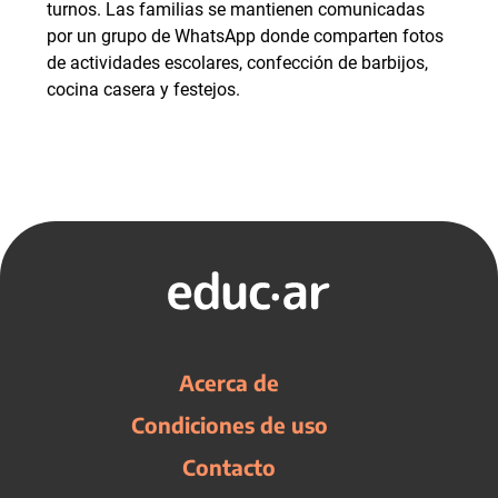
turnos. Las familias se mantienen comunicadas
por un grupo de WhatsApp donde comparten fotos
de actividades escolares, confección de barbijos,
cocina casera y festejos.
Acerca de
Condiciones de uso
Contacto