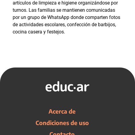
artículos de limpieza e higiene organizándose por
turnos. Las familias se mantienen comunicadas
por un grupo de WhatsApp donde comparten fotos
de actividades escolares, confección de barbijos,
cocina casera y festejos.
Acerca de
Condiciones de uso
Contacto