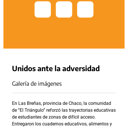
Unidos ante la adversidad
Galería de imágenes
En Las Breñas, provincia de Chaco, la comunidad
de “El Triángulo” reforzó las trayectorias educativas
de estudiantes de zonas de difícil acceso.
Entregaron los cuadernos educativos, alimentos y