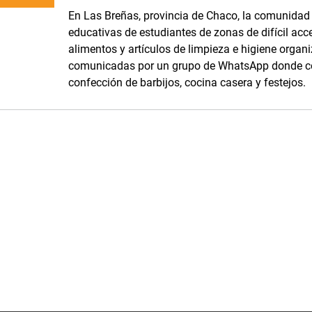
En Las Breñas, provincia de Chaco, la comunidad d
educativas de estudiantes de zonas de difícil acc
alimentos y artículos de limpieza e higiene orga
comunicadas por un grupo de WhatsApp donde com
confección de barbijos, cocina casera y festejos.