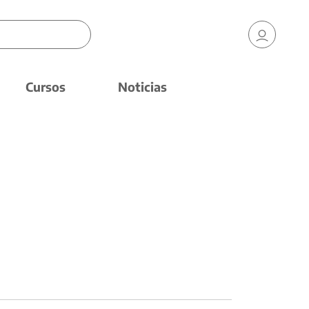
Cursos
Noticias