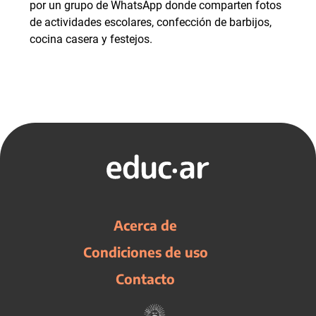
por un grupo de WhatsApp donde comparten fotos
de actividades escolares, confección de barbijos,
cocina casera y festejos.
Acerca de
Condiciones de uso
Contacto