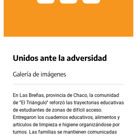
Unidos ante la adversidad
Galería de imágenes
En Las Breñas, provincia de Chaco, la comunidad
de “El Triángulo” reforzó las trayectorias educativas
de estudiantes de zonas de difícil acceso.
Entregaron los cuadernos educativos, alimentos y
artículos de limpieza e higiene organizándose por
turnos. Las familias se mantienen comunicadas