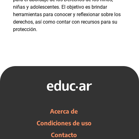
niñas y adolescentes. El objetivo es brindar
herramientas para conocer y reflexionar sobre los
derechos, así como contar con recursos para su
protección.
Acerca de
Condiciones de uso
Contacto