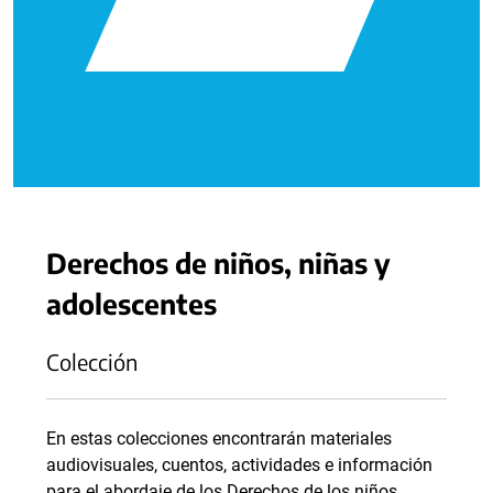
Derechos de niños, niñas y
adolescentes
Colección
En estas colecciones encontrarán materiales
audiovisuales, cuentos, actividades e información
para el abordaje de los Derechos de los niños,