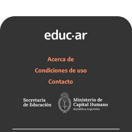
Acerca de
Condiciones de uso
Contacto