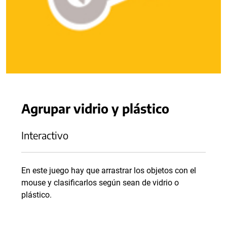
Agrupar vidrio y plástico
Interactivo
En este juego hay que arrastrar los objetos con el
mouse y clasificarlos según sean de vidrio o
plástico.