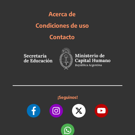
Acerca de
Condiciones de uso
Contacto
¡Seguinos!