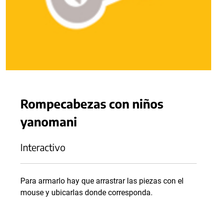
Rompecabezas con niños
yanomani
Interactivo
Para armarlo hay que arrastrar las piezas con el
mouse y ubicarlas donde corresponda.