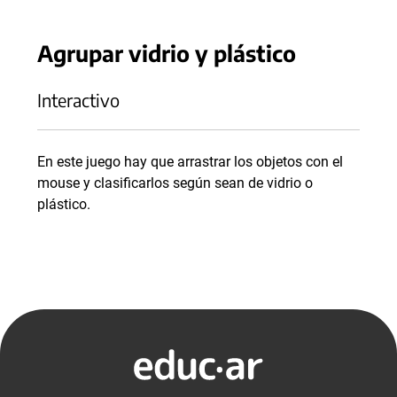
Agrupar vidrio y plástico
Interactivo
En este juego hay que arrastrar los objetos con el
mouse y clasificarlos según sean de vidrio o
plástico.