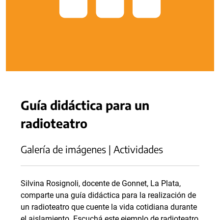
Guía didáctica para un
radioteatro
Galería de imágenes | Actividades
Silvina Rosignoli, docente de Gonnet, La Plata,
comparte una guía didáctica para la realización de
un radioteatro que cuente la vida cotidiana durante
el aislamiento. Escuchá este ejemplo de radioteatro