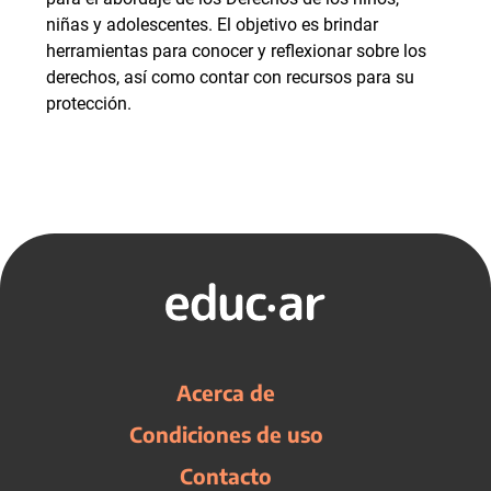
niñas y adolescentes. El objetivo es brindar
herramientas para conocer y reflexionar sobre los
derechos, así como contar con recursos para su
protección.
Acerca de
Condiciones de uso
Contacto