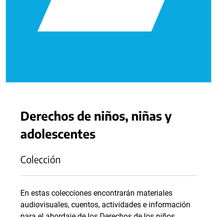
Derechos de niños, niñas y
adolescentes
Colección
En estas colecciones encontrarán materiales
audiovisuales, cuentos, actividades e información
para el abordaje de los Derechos de los niños,