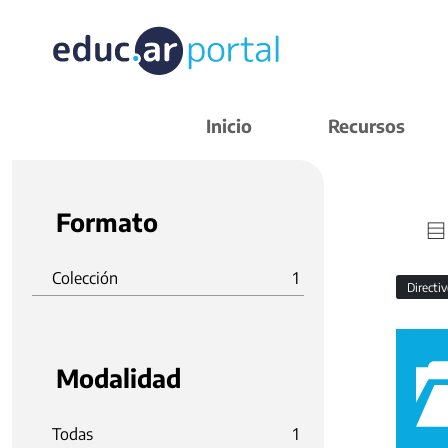
Inicio
Recursos
Formato
Colección
1
Directi
Modalidad
Todas
1