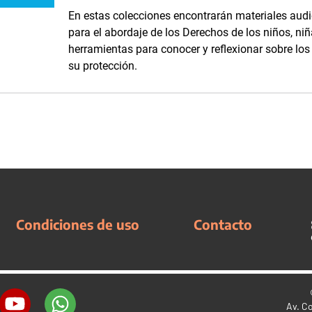
En estas colecciones encontrarán materiales audi
para el abordaje de los Derechos de los niños, niñ
herramientas para conocer y reflexionar sobre lo
su protección.
Condiciones de uso
Contacto
Av. C