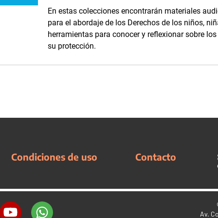
En estas colecciones encontrarán materiales audi
para el abordaje de los Derechos de los niños, niñ
herramientas para conocer y reflexionar sobre lo
su protección.
Condiciones de uso
Contacto
Av. C