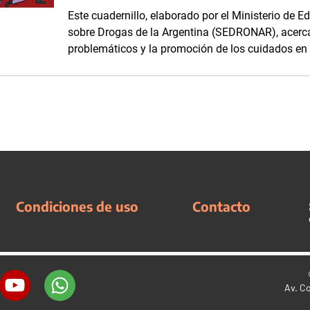
Este cuadernillo, elaborado por el Ministerio de Ed
sobre Drogas de la Argentina (SEDRONAR), acerc
problemáticos y la promoción de los cuidados en 
Condiciones de uso
Contacto
Av. C