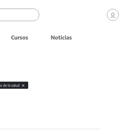
Cursos
Noticias
o de la salud