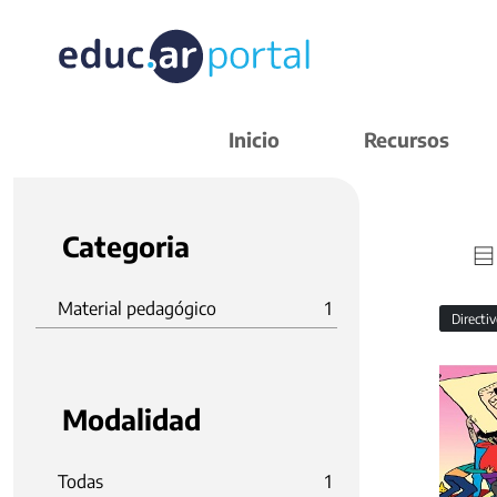
Inicio
Recursos
Categoria
Material pedagógico
1
Directi
Modalidad
Todas
1