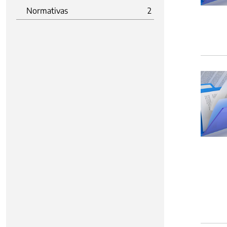
Normativas
2