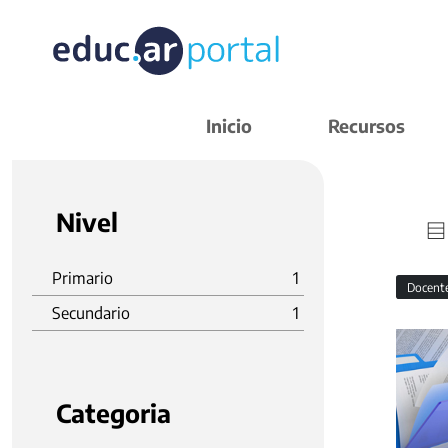
Inicio
Recursos
Nivel
Primario
1
Docent
Secundario
1
Categoria