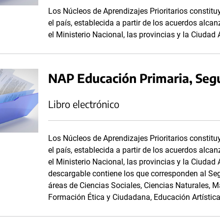
Los Núcleos de Aprendizajes Prioritarios consti
el país, establecida a partir de los acuerdos alc
el Ministerio Nacional, las provincias y la Ciuda
NAP Educación Primaria, Seg
Libro electrónico
Los Núcleos de Aprendizajes Prioritarios consti
el país, establecida a partir de los acuerdos alc
el Ministerio Nacional, las provincias y la Ciuda
descargable contiene los que corresponden al Seg
áreas de Ciencias Sociales, Ciencias Naturales, 
Formación Ética y Ciudadana, Educación Artístic