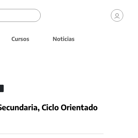
Cursos
Noticias
ecundaria, Ciclo Orientado