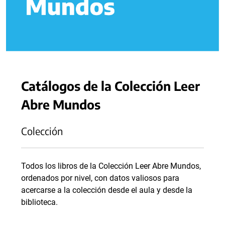
Catálogos de la Colección Leer
Abre Mundos
Colección
Todos los libros de la Colección Leer Abre Mundos,
ordenados por nivel, con datos valiosos para
acercarse a la colección desde el aula y desde la
biblioteca.