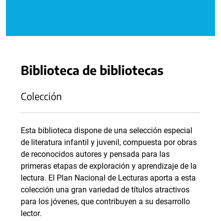
Biblioteca de bibliotecas
Colección
Esta biblioteca dispone de una selección especial
de literatura infantil y juvenil, compuesta por obras
de reconocidos autores y pensada para las
primeras etapas de exploración y aprendizaje de la
lectura. El Plan Nacional de Lecturas aporta a esta
colección una gran variedad de títulos atractivos
para los jóvenes, que contribuyen a su desarrollo
lector.