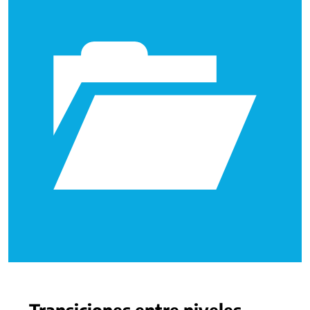
Transiciones entre niveles