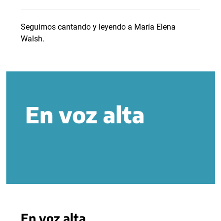
Seguimos cantando y leyendo a María Elena
Walsh.
En voz alta