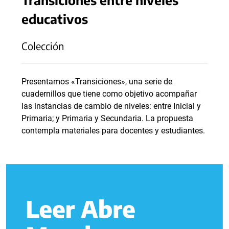
educativos
Colección
Presentamos «Transiciones», una serie de
cuadernillos que tiene como objetivo acompañar
las instancias de cambio de niveles: entre Inicial y
Primaria; y Primaria y Secundaria. La propuesta
contempla materiales para docentes y estudiantes.