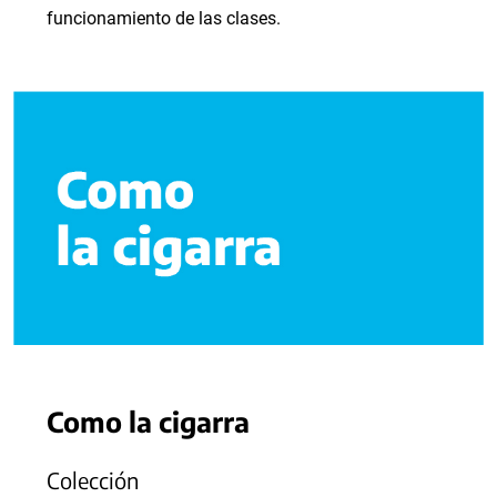
funcionamiento de las clases.
Como la cigarra
Colección