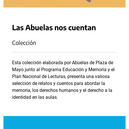
Las Abuelas nos cuentan
Colección
Esta colección elaborada por Abuelas de Plaza de
Mayo junto al Programa Educación y Memoria y el
Plan Nacional de Lecturas, presenta una valiosa
selección de relatos y cuentos para abordar la
memoria, los derechos humanos y el derecho a la
identidad en las aulas.