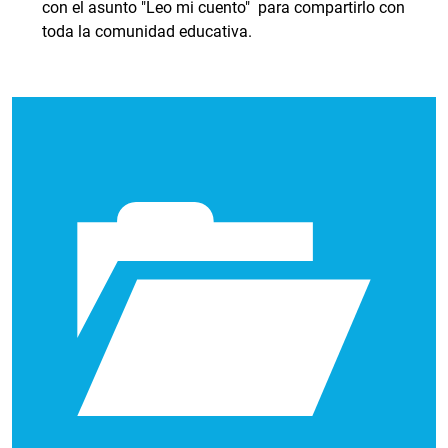
con el asunto "Leo mi cuento" para compartirlo con
toda la comunidad educativa.