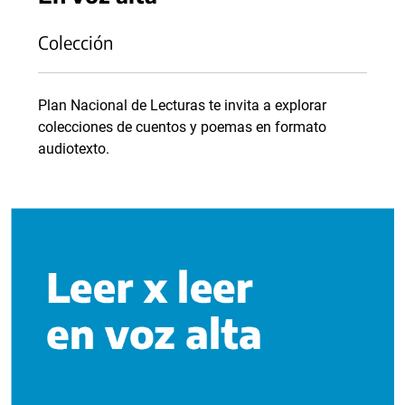
Colección
Plan Nacional de Lecturas te invita a explorar
colecciones de cuentos y poemas en formato
audiotexto.