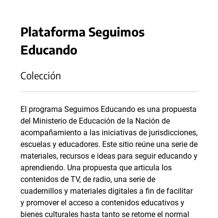
Plataforma Seguimos
Educando
Colección
El programa Seguimos Educando es una propuesta
del Ministerio de Educación de la Nación de
acompañamiento a las iniciativas de jurisdicciones,
escuelas y educadores. Este sitio reúne una serie de
materiales, recursos e ideas para seguir educando y
aprendiendo. Una propuesta que articula los
contenidos de TV, de radio, una serie de
cuadernillos y materiales digitales a fin de facilitar
y promover el acceso a contenidos educativos y
bienes culturales hasta tanto se retome el normal