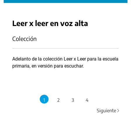
Leer x leer en voz alta
Colección
Adelanto de la colección Leer x Leer para la escuela
primaria, en versión para escuchar.
1
2
3
4
Siguiente