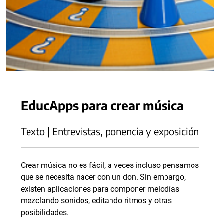
EducApps para crear música
Texto | Entrevistas, ponencia y exposición
Crear música no es fácil, a veces incluso pensamos
que se necesita nacer con un don. Sin embargo,
existen aplicaciones para componer melodías
mezclando sonidos, editando ritmos y otras
posibilidades.