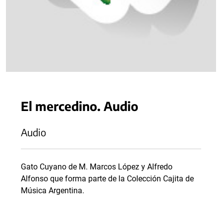
El mercedino. Audio
Audio
Gato Cuyano de M. Marcos López y Alfredo
Alfonso que forma parte de la Colección Cajita de
Música Argentina.