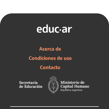
Acerca de
Condiciones de uso
Contacto