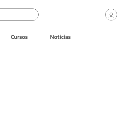
Cursos
Noticias