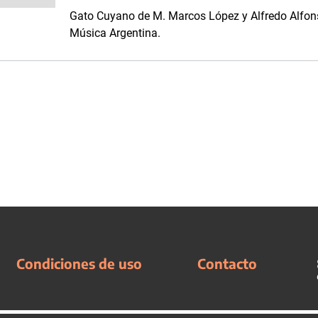
Gato Cuyano de M. Marcos López y Alfredo Alfons
Música Argentina.
Condiciones de uso
Contacto