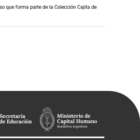
o que forma parte de la Colección Cajita de