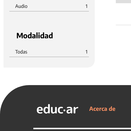
Audio
1
Modalidad
Todas
1
Acerca de