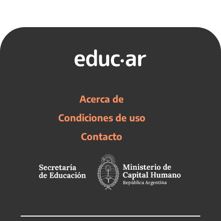
Acerca de
Condiciones de uso
Contacto