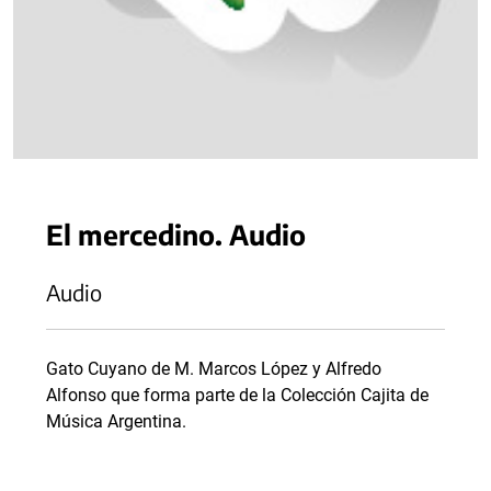
El mercedino. Audio
Audio
Gato Cuyano de M. Marcos López y Alfredo
Alfonso que forma parte de la Colección Cajita de
Música Argentina.