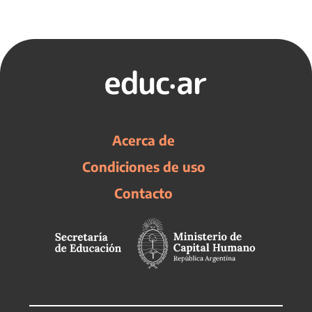
Acerca de
Condiciones de uso
Contacto