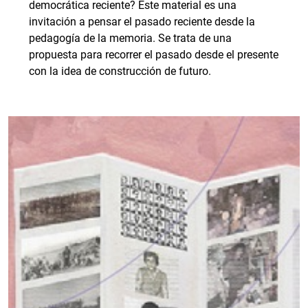
democrática reciente? Este material es una
invitación a pensar el pasado reciente desde la
pedagogía de la memoria. Se trata de una
propuesta para recorrer el pasado desde el presente
con la idea de construcción de futuro.