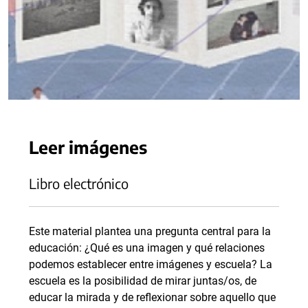
Leer imágenes
Libro electrónico
Este material plantea una pregunta central para la
educación: ¿Qué es una imagen y qué relaciones
podemos establecer entre imágenes y escuela? La
escuela es la posibilidad de mirar juntas/os, de
educar la mirada y de reflexionar sobre aquello que