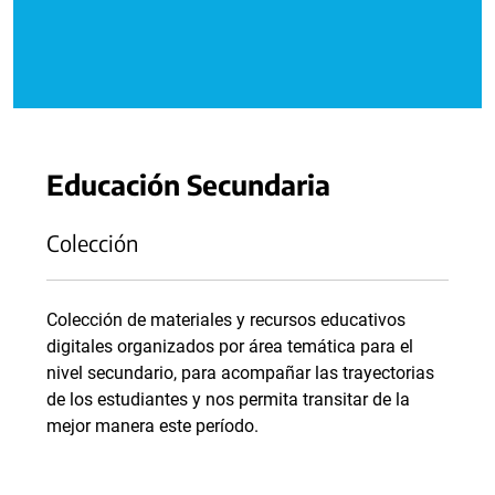
Educación Secundaria
Colección
Colección de materiales y recursos educativos
digitales organizados por área temática para el
nivel secundario, para acompañar las trayectorias
de los estudiantes y nos permita transitar de la
mejor manera este período.