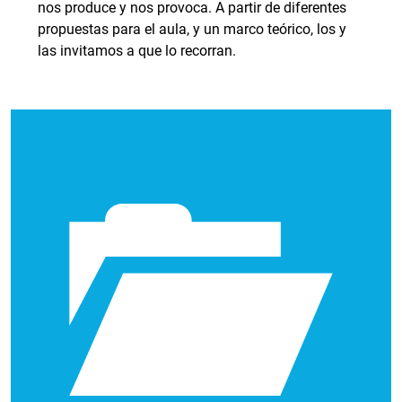
nos produce y nos provoca. A partir de diferentes
propuestas para el aula, y un marco teórico, los y
las invitamos a que lo recorran.