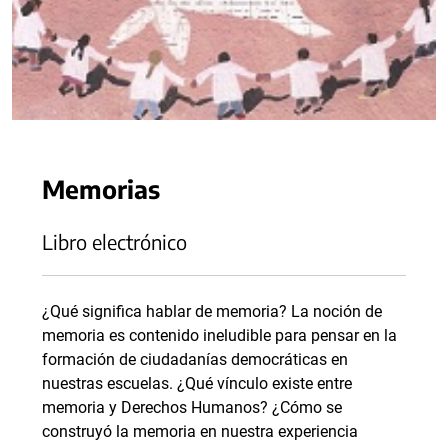
Memorias
Libro electrónico
¿Qué significa hablar de memoria? La noción de
memoria es contenido ineludible para pensar en la
formación de ciudadanías democráticas en
nuestras escuelas. ¿Qué vínculo existe entre
memoria y Derechos Humanos? ¿Cómo se
construyó la memoria en nuestra experiencia