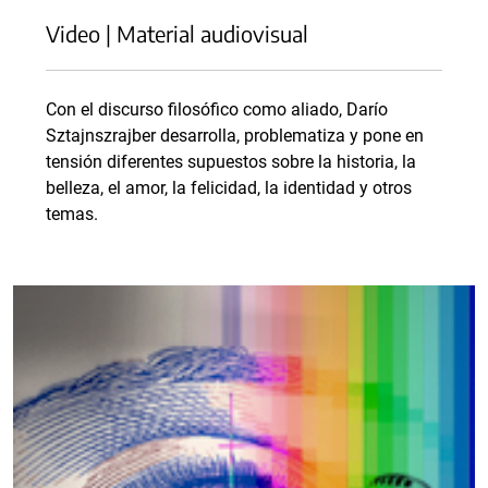
Video | Material audiovisual
Con el discurso filosófico como aliado, Darío
Sztajnszrajber desarrolla, problematiza y pone en
tensión diferentes supuestos sobre la historia, la
belleza, el amor, la felicidad, la identidad y otros
temas.