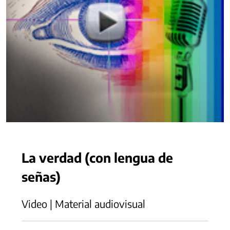
La verdad (con lengua de
señas)
Video | Material audiovisual