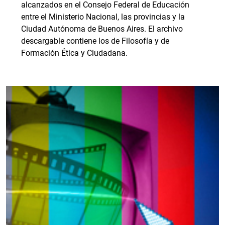
alcanzados en el Consejo Federal de Educación
entre el Ministerio Nacional, las provincias y la
Ciudad Autónoma de Buenos Aires. El archivo
descargable contiene los de Filosofía y de
Formación Ética y Ciudadana.