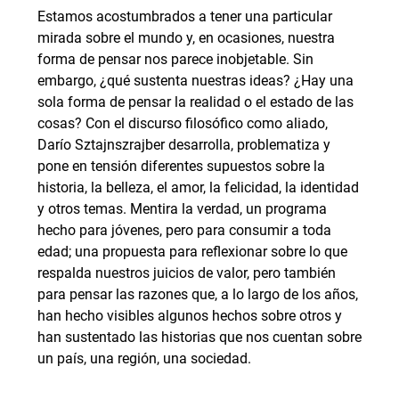
Estamos acostumbrados a tener una particular
mirada sobre el mundo y, en ocasiones, nuestra
forma de pensar nos parece inobjetable. Sin
embargo, ¿qué sustenta nuestras ideas? ¿Hay una
sola forma de pensar la realidad o el estado de las
cosas? Con el discurso filosófico como aliado,
Darío Sztajnszrajber desarrolla, problematiza y
pone en tensión diferentes supuestos sobre la
historia, la belleza, el amor, la felicidad, la identidad
y otros temas. Mentira la verdad, un programa
hecho para jóvenes, pero para consumir a toda
edad; una propuesta para reflexionar sobre lo que
respalda nuestros juicios de valor, pero también
para pensar las razones que, a lo largo de los años,
han hecho visibles algunos hechos sobre otros y
han sustentado las historias que nos cuentan sobre
un país, una región, una sociedad.