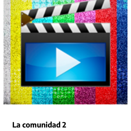
La comunidad 2