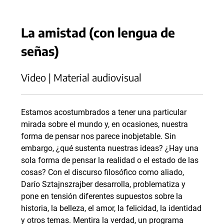
La amistad (con lengua de
señas)
Video | Material audiovisual
Estamos acostumbrados a tener una particular
mirada sobre el mundo y, en ocasiones, nuestra
forma de pensar nos parece inobjetable. Sin
embargo, ¿qué sustenta nuestras ideas? ¿Hay una
sola forma de pensar la realidad o el estado de las
cosas? Con el discurso filosófico como aliado,
Darío Sztajnszrajber desarrolla, problematiza y
pone en tensión diferentes supuestos sobre la
historia, la belleza, el amor, la felicidad, la identidad
y otros temas. Mentira la verdad, un programa