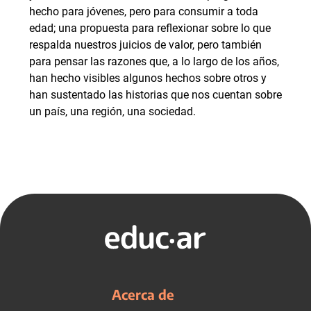
hecho para jóvenes, pero para consumir a toda
edad; una propuesta para reflexionar sobre lo que
respalda nuestros juicios de valor, pero también
para pensar las razones que, a lo largo de los años,
han hecho visibles algunos hechos sobre otros y
han sustentado las historias que nos cuentan sobre
un país, una región, una sociedad.
Acerca de