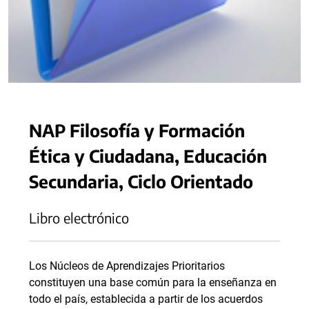
NAP Filosofía y Formación
Ética y Ciudadana, Educación
Secundaria, Ciclo Orientado
Libro electrónico
Los Núcleos de Aprendizajes Prioritarios
constituyen una base común para la enseñanza en
todo el país, establecida a partir de los acuerdos