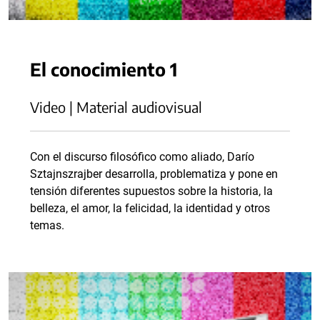
El conocimiento 1
Video | Material audiovisual
Con el discurso filosófico como aliado, Darío
Sztajnszrajber desarrolla, problematiza y pone en
tensión diferentes supuestos sobre la historia, la
belleza, el amor, la felicidad, la identidad y otros
temas.