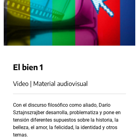
El bien 1
Video | Material audiovisual
Con el discurso filosófico como aliado, Darío
Sztajnszrajber desarrolla, problematiza y pone en
tensión diferentes supuestos sobre la historia, la
belleza, el amor, la felicidad, la identidad y otros
temas.