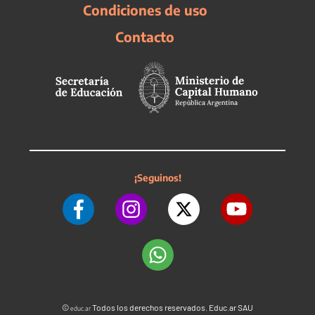
Condiciones de uso
Contacto
¡Seguinos!
©
Todos los derechos reservados. Educ.ar SAU
educ.ar