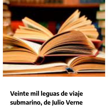
Veinte mil leguas de viaje
submarino, de Julio Verne