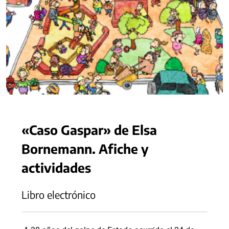
«Caso Gaspar» de Elsa
Bornemann. Afiche y
actividades
Libro electrónico