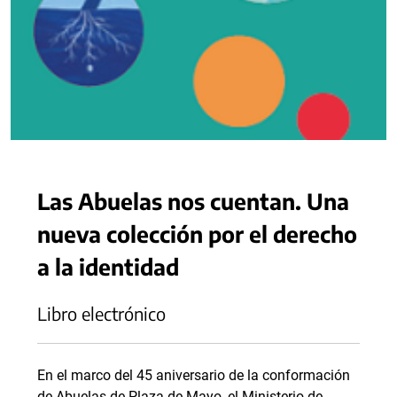
Las Abuelas nos cuentan. Una
nueva colección por el derecho
a la identidad
Libro electrónico
En el marco del 45 aniversario de la conformación
de Abuelas de Plaza de Mayo, el Ministerio de