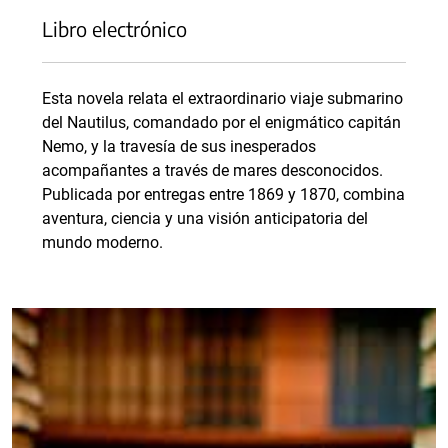
Libro electrónico
Esta novela relata el extraordinario viaje submarino
del Nautilus, comandado por el enigmático capitán
Nemo, y la travesía de sus inesperados
acompañantes a través de mares desconocidos.
Publicada por entregas entre 1869 y 1870, combina
aventura, ciencia y una visión anticipatoria del
mundo moderno.