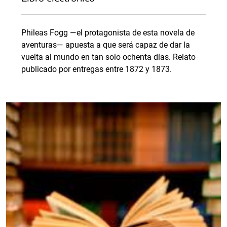
Phileas Fogg —el protagonista de esta novela de
aventuras— apuesta a que será capaz de dar la
vuelta al mundo en tan solo ochenta días. Relato
publicado por entregas entre 1872 y 1873.