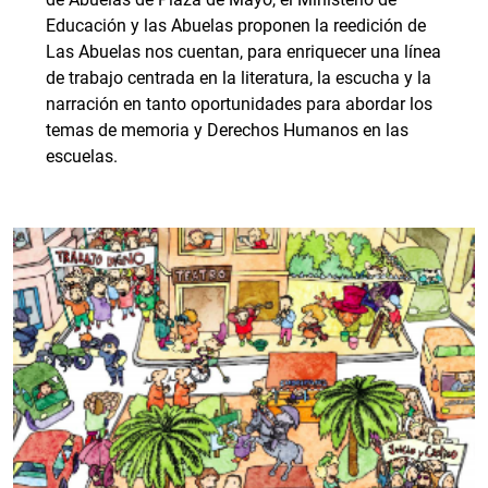
Educación y las Abuelas proponen la reedición de
Las Abuelas nos cuentan, para enriquecer una línea
de trabajo centrada en la literatura, la escucha y la
narración en tanto oportunidades para abordar los
temas de memoria y Derechos Humanos en las
escuelas.