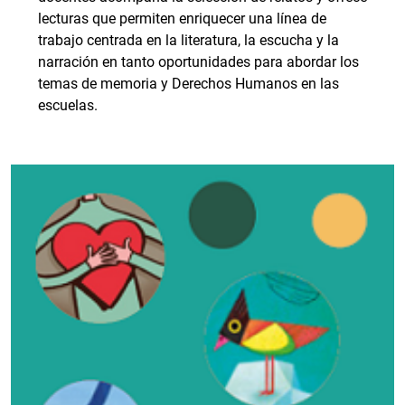
lecturas que permiten enriquecer una línea de
trabajo centrada en la literatura, la escucha y la
narración en tanto oportunidades para abordar los
temas de memoria y Derechos Humanos en las
escuelas.