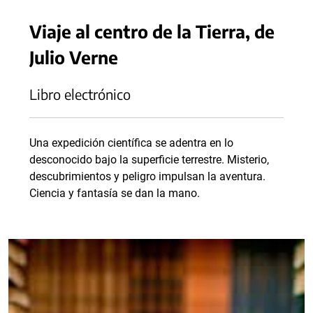
Viaje al centro de la Tierra, de
Julio Verne
Libro electrónico
Una expedición científica se adentra en lo
desconocido bajo la superficie terrestre. Misterio,
descubrimientos y peligro impulsan la aventura.
Ciencia y fantasía se dan la mano.