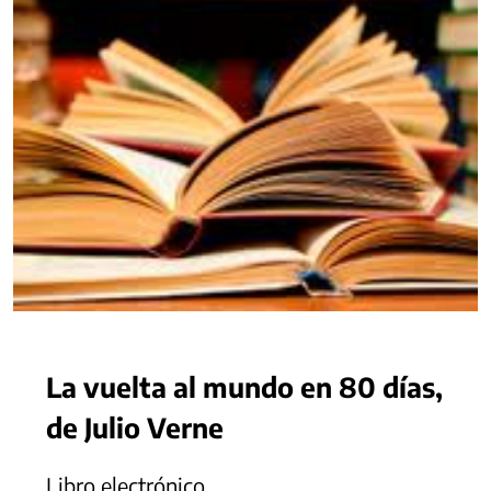
La vuelta al mundo en 80 días,
de Julio Verne
Libro electrónico