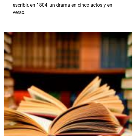
escribir, en 1804, un drama en cinco actos y en
verso.