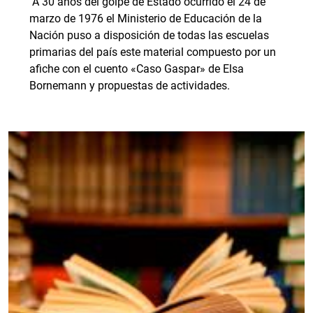
A 30 años del golpe de Estado ocurrido el 24 de
marzo de 1976 el Ministerio de Educación de la
Nación puso a disposición de todas las escuelas
primarias del país este material compuesto por un
afiche con el cuento «Caso Gaspar» de Elsa
Bornemann y propuestas de actividades.