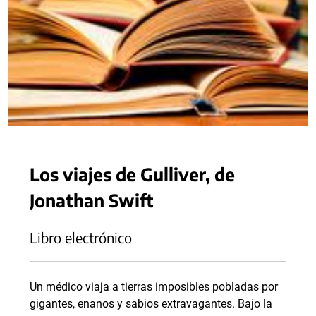
Los viajes de Gulliver, de
Jonathan Swift
Libro electrónico
Un médico viaja a tierras imposibles pobladas por
gigantes, enanos y sabios extravagantes. Bajo la