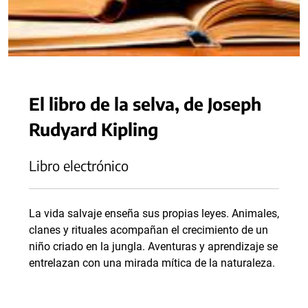
El libro de la selva, de Joseph
Rudyard Kipling
Libro electrónico
La vida salvaje enseña sus propias leyes. Animales,
clanes y rituales acompañan el crecimiento de un
niño criado en la jungla. Aventuras y aprendizaje se
entrelazan con una mirada mítica de la naturaleza.