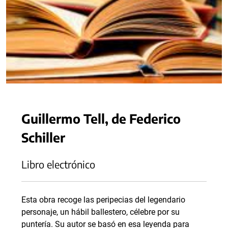
Guillermo Tell, de Federico
Schiller
Libro electrónico
Esta obra recoge las peripecias del legendario
personaje, un hábil ballestero, célebre por su
puntería. Su autor se basó en esa leyenda para