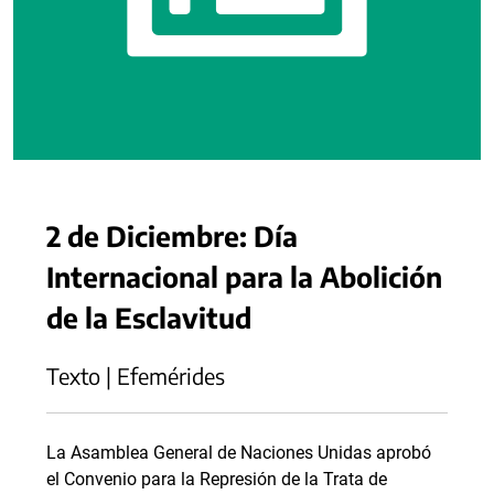
2 de Diciembre: Día
Internacional para la Abolición
de la Esclavitud
Texto | Efemérides
La Asamblea General de Naciones Unidas aprobó
el Convenio para la Represión de la Trata de