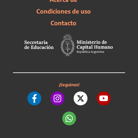
Condiciones de uso
Contacto
¡Seguinos!