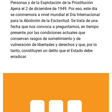
Personas y de la Explotación de la Prostitución
Ajena el 2 de diciembre de 1949. Por eso, este día
se conmemora a nivel mundial el Día Internacional
para la Abolición de la Esclavitud. Se trata de una
fecha que nos convoca a preguntarnos, en tiempo
presente, por las condiciones actuales que
conservan rasgos de sometimiento y de
vulneración de libertades y derechos y que, por lo
tanto, constituyen un delito que el Estado debe
erradicar.