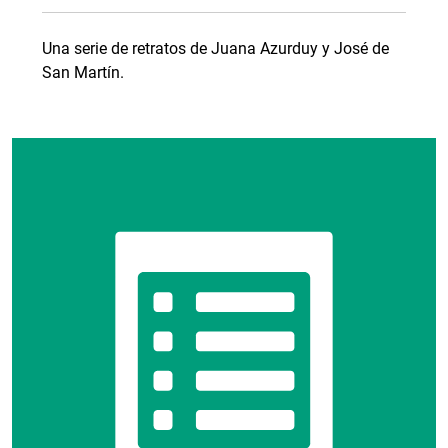
Una serie de retratos de Juana Azurduy y José de
San Martín.