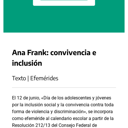
Ana Frank: convivencia e
inclusión
Texto | Efemérides
El 12 de junio, «Día de los adolescentes y jóvenes
por la inclusión social y la convivencia contra toda
forma de violencia y discriminación», se incorpora
como efeméride al calendario escolar a partir de la
Resolución 212/13 del Consejo Federal de