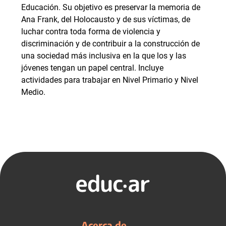
Educación. Su objetivo es preservar la memoria de
Ana Frank, del Holocausto y de sus víctimas, de
luchar contra toda forma de violencia y
discriminación y de contribuir a la construcción de
una sociedad más inclusiva en la que los y las
jóvenes tengan un papel central. Incluye
actividades para trabajar en Nivel Primario y Nivel
Medio.
Acerca de