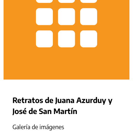
Retratos de Juana Azurduy y
José de San Martín
Galería de imágenes