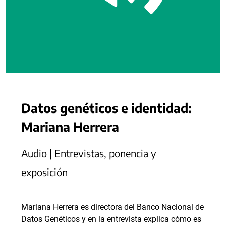
Datos genéticos e identidad:
Mariana Herrera
Audio | Entrevistas, ponencia y
exposición
Mariana Herrera es directora del Banco Nacional de
Datos Genéticos y en la entrevista explica cómo es