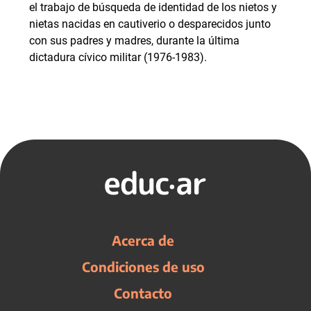
el trabajo de búsqueda de identidad de los nietos y
nietas nacidas en cautiverio o desparecidos junto
con sus padres y madres, durante la última
dictadura cívico militar (1976-1983).
Acerca de
Condiciones de uso
Contacto