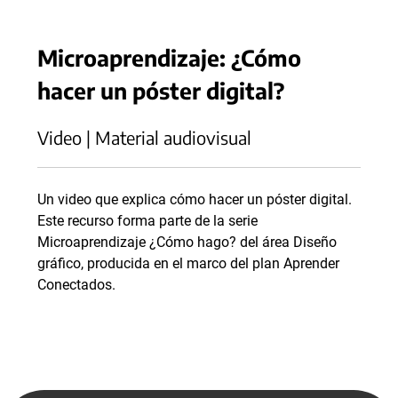
Microaprendizaje: ¿Cómo
hacer un póster digital?
Video | Material audiovisual
Un video que explica cómo hacer un póster digital.
Este recurso forma parte de la serie
Microaprendizaje ¿Cómo hago? del área Diseño
gráfico, producida en el marco del plan Aprender
Conectados.