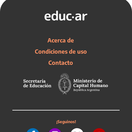
Acerca de
Condiciones de uso
Contacto
¡Seguinos!