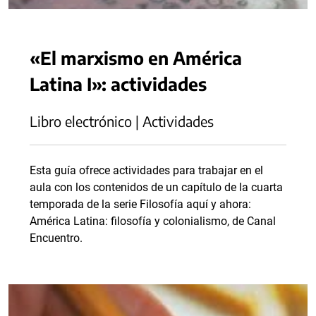
«El marxismo en América
Latina I»: actividades
Libro electrónico | Actividades
Esta guía ofrece actividades para trabajar en el
aula con los contenidos de un capítulo de la cuarta
temporada de la serie Filosofía aquí y ahora:
América Latina: filosofía y colonialismo, de Canal
Encuentro.