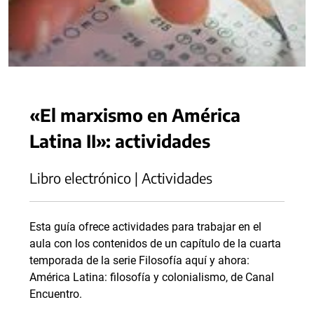
«El marxismo en América
Latina II»: actividades
Libro electrónico | Actividades
Esta guía ofrece actividades para trabajar en el
aula con los contenidos de un capítulo de la cuarta
temporada de la serie Filosofía aquí y ahora:
América Latina: filosofía y colonialismo, de Canal
Encuentro.