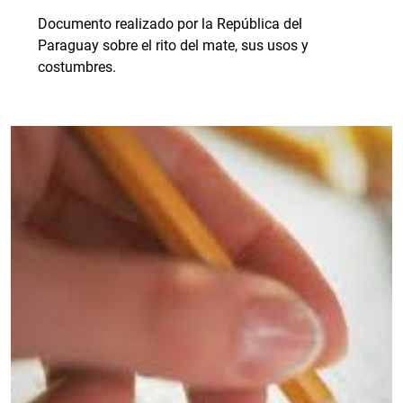
Documento realizado por la República del
Paraguay sobre el rito del mate, sus usos y
costumbres.