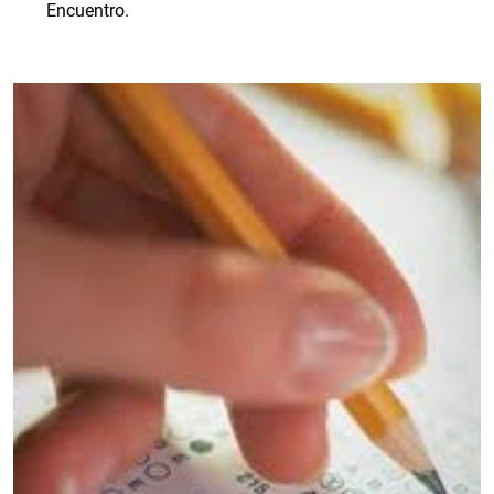
Encuentro.