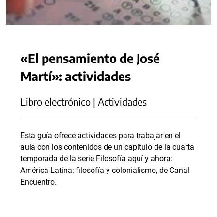
«El pensamiento de José
Martí»: actividades
Libro electrónico | Actividades
Esta guía ofrece actividades para trabajar en el
aula con los contenidos de un capítulo de la cuarta
temporada de la serie Filosofía aquí y ahora:
América Latina: filosofía y colonialismo, de Canal
Encuentro.