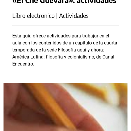
Libro electrónico | Actividades
Esta guía ofrece actividades para trabajar en el
aula con los contenidos de un capítulo de la cuarta
temporada de la serie Filosofía aquí y ahora:
América Latina: filosofía y colonialismo, de Canal
Encuentro.