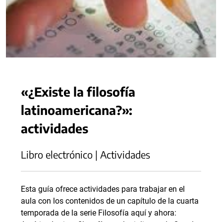
«¿Existe la filosofía
latinoamericana?»:
actividades
Libro electrónico | Actividades
Esta guía ofrece actividades para trabajar en el
aula con los contenidos de un capítulo de la cuarta
temporada de la serie Filosofía aquí y ahora: