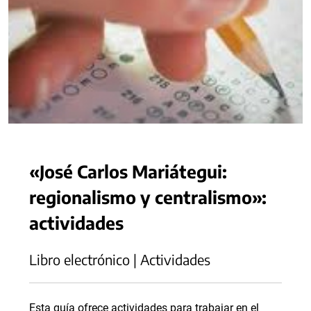
«José Carlos Mariátegui:
regionalismo y centralismo»:
actividades
Libro electrónico | Actividades
Esta guía ofrece actividades para trabajar en el