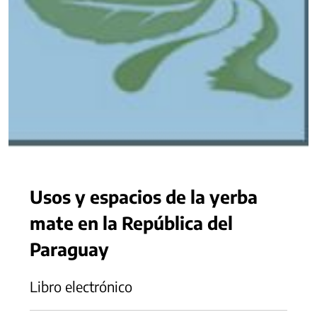
Usos y espacios de la yerba
mate en la República del
Paraguay
Libro electrónico