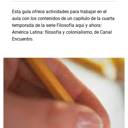
Esta guía ofrece actividades para trabajar en el
aula con los contenidos de un capítulo de la cuarta
temporada de la serie Filosofía aquí y ahora:
América Latina: filosofía y colonialismo, de Canal
Encuentro.