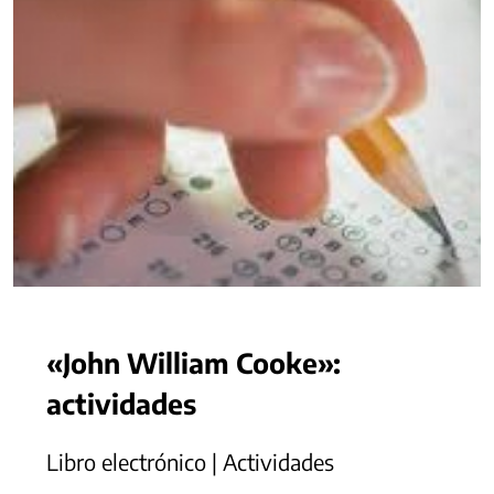
«John William Cooke»:
actividades
Libro electrónico | Actividades