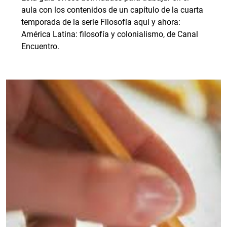
aula con los contenidos de un capítulo de la cuarta
temporada de la serie Filosofía aquí y ahora:
América Latina: filosofía y colonialismo, de Canal
Encuentro.