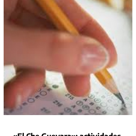
«El Che Guevara»: actividades