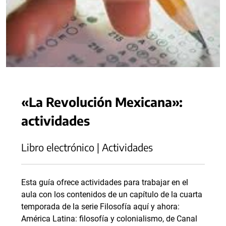
«La Revolución Mexicana»:
actividades
Libro electrónico | Actividades
Esta guía ofrece actividades para trabajar en el
aula con los contenidos de un capítulo de la cuarta
temporada de la serie Filosofía aquí y ahora:
América Latina: filosofía y colonialismo, de Canal