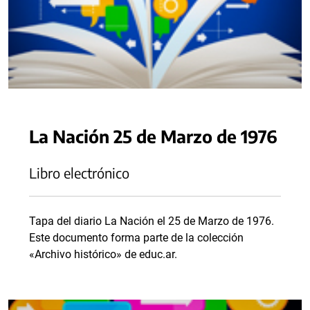
La Nación 25 de Marzo de 1976
Libro electrónico
Tapa del diario La Nación el 25 de Marzo de 1976.
Este documento forma parte de la colección
«Archivo histórico» de educ.ar.