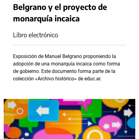
Belgrano y el proyecto de
monarquía incaica
Libro electrónico
Exposición de Manuel Belgrano proponiendo la
adopción de una monarquía incaica como forma
de gobierno. Este documento forma parte de la
colección «Archivo histórico» de educ.ar.