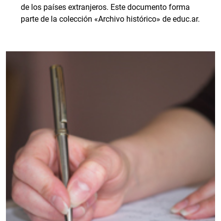
de los países extranjeros. Este documento forma
parte de la colección «Archivo histórico» de educ.ar.