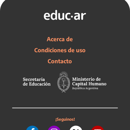
Acerca de
Condiciones de uso
Contacto
¡Seguinos!