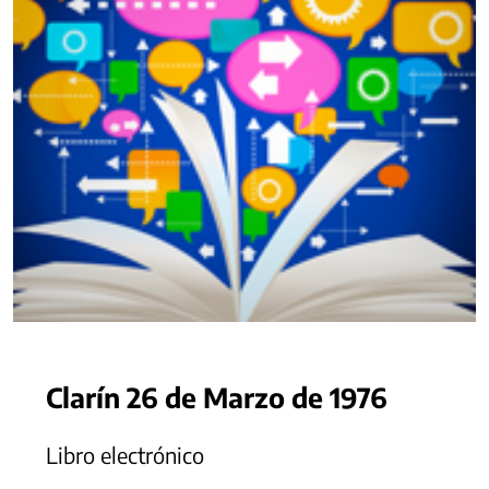
Clarín 26 de Marzo de 1976
Libro electrónico