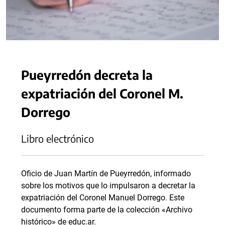
Pueyrredón decreta la
expatriación del Coronel M.
Dorrego
Libro electrónico
Oficio de Juan Martín de Pueyrredón, informado
sobre los motivos que lo impulsaron a decretar la
expatriación del Coronel Manuel Dorrego. Este
documento forma parte de la colección «Archivo
histórico» de educ.ar.