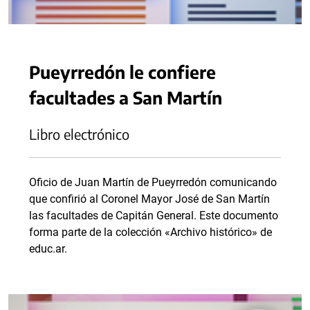
Pueyrredón le confiere
facultades a San Martín
Libro electrónico
Oficio de Juan Martín de Pueyrredón comunicando
que confirió al Coronel Mayor José de San Martín
las facultades de Capitán General. Este documento
forma parte de la colección «Archivo histórico» de
educ.ar.