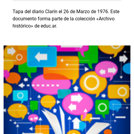
Tapa del diario Clarín el 26 de Marzo de 1976. Este
documento forma parte de la colección «Archivo
histórico» de educ.ar.