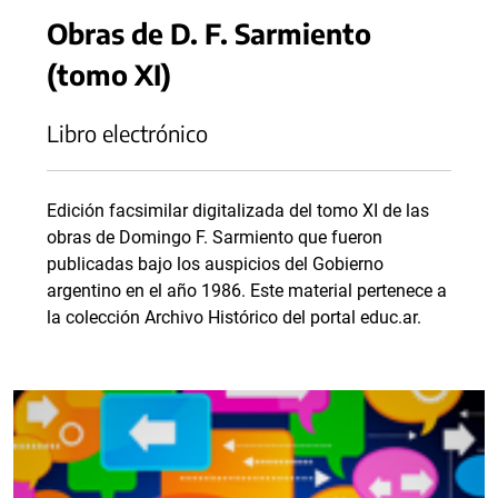
Obras de D. F. Sarmiento
(tomo XI)
Libro electrónico
Edición facsimilar digitalizada del tomo XI de las
obras de Domingo F. Sarmiento que fueron
publicadas bajo los auspicios del Gobierno
argentino en el año 1986. Este material pertenece a
la colección Archivo Histórico del portal educ.ar.