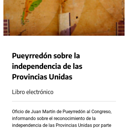
Pueyrredón sobre la
independencia de las
Provincias Unidas
Libro electrónico
Oficio de Juan Martín de Pueyrredón al Congreso,
informando sobre el reconocimiento de la
independencia de las Provincias Unidas por parte