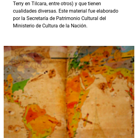
Terry en Tilcara, entre otros) y que tienen
cualidades diversas. Este material fue elaborado
por la Secretaría de Patrimonio Cultural del
Ministerio de Cultura de la Nación.