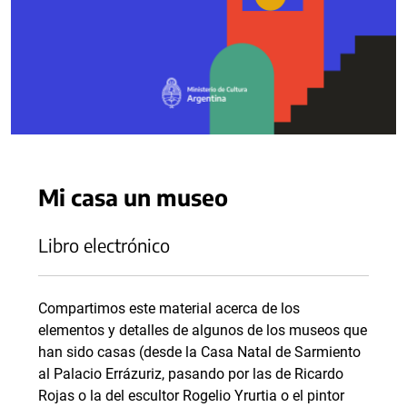
Mi casa un museo
Libro electrónico
Compartimos este material acerca de los
elementos y detalles de algunos de los museos que
han sido casas (desde la Casa Natal de Sarmiento
al Palacio Errázuriz, pasando por las de Ricardo
Rojas o la del escultor Rogelio Yrurtia o el pintor