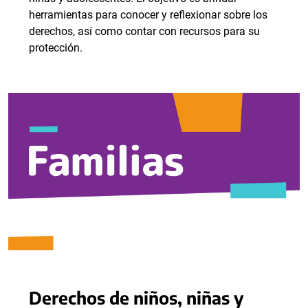
herramientas para conocer y reflexionar sobre los
derechos, así como contar con recursos para su
protección.
Derechos de niños, niñas y