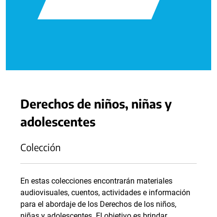
Derechos de niños, niñas y
adolescentes
Colección
En estas colecciones encontrarán materiales
audiovisuales, cuentos, actividades e información
para el abordaje de los Derechos de los niños,
niñas y adolescentes. El objetivo es brindar