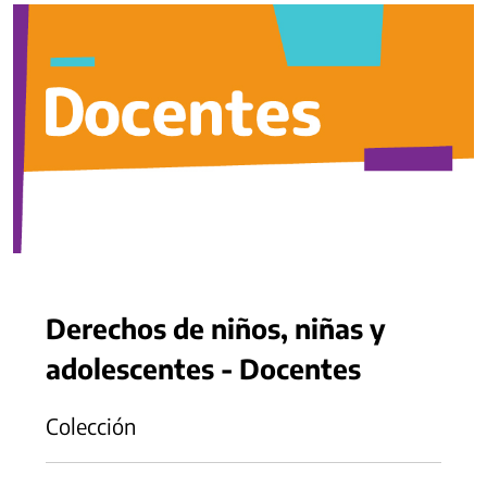
Derechos de niños, niñas y
adolescentes - Docentes
Colección