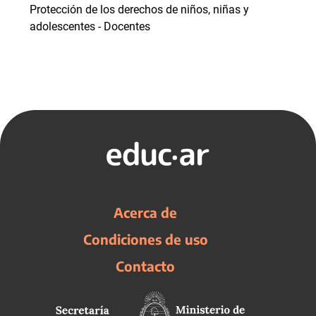
Protección de los derechos de niños, niñas y
adolescentes - Docentes
Acerca de
Condiciones de uso
Contacto