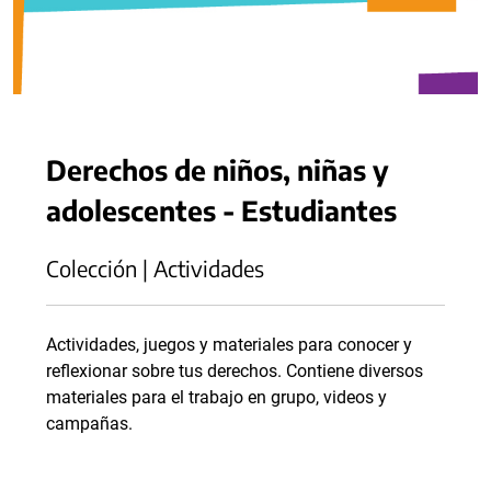
Derechos de niños, niñas y
adolescentes - Estudiantes
Colección | Actividades
Actividades, juegos y materiales para conocer y
reflexionar sobre tus derechos. Contiene diversos
materiales para el trabajo en grupo, videos y
campañas.