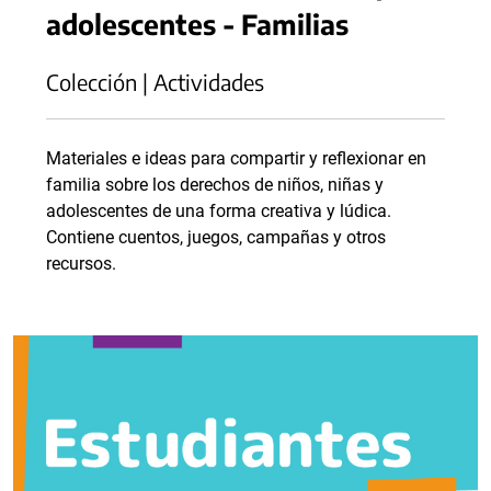
adolescentes - Familias
Colección | Actividades
Materiales e ideas para compartir y reflexionar en
familia sobre los derechos de niños, niñas y
adolescentes de una forma creativa y lúdica.
Contiene cuentos, juegos, campañas y otros
recursos.