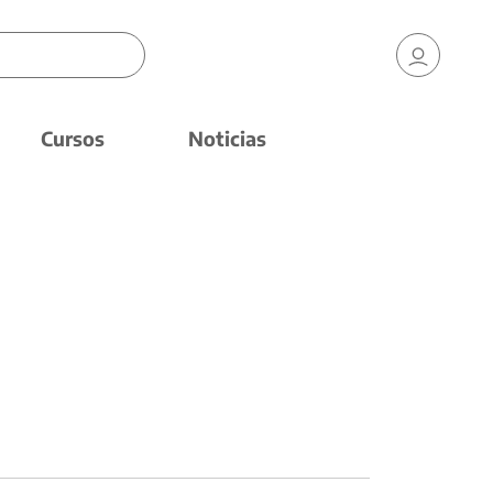
Cursos
Noticias