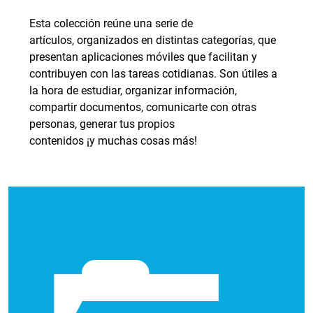
Esta colección reúne una serie de
artículos, organizados en distintas categorías, que
presentan aplicaciones móviles que facilitan y
contribuyen con las tareas cotidianas. Son útiles a
la hora de estudiar, organizar información,
compartir documentos, comunicarte con otras
personas, generar tus propios
contenidos ¡y muchas cosas más!