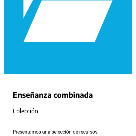
Enseñanza combinada
Colección
Presentamos una selección de recursos