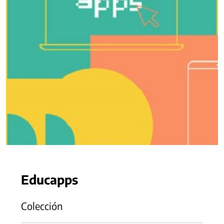
Educapps
Colección