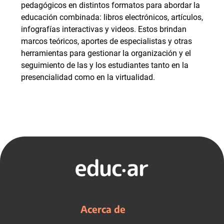
pedagógicos en distintos formatos para abordar la
educación combinada: libros electrónicos, artículos,
infografías interactivas y videos. Estos brindan
marcos teóricos, aportes de especialistas y otras
herramientas para gestionar la organización y el
seguimiento de las y los estudiantes tanto en la
presencialidad como en la virtualidad.
Acerca de