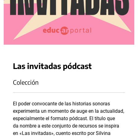
Las invitadas pódcast
Colección
El poder convocante de las historias sonoras
experimenta un momento de auge en la actualidad,
especialmente el formato pódcast. El título que
da nombre a este conjunto de recursos se inspira
en «Las invitadas», cuento escrito por Silvina