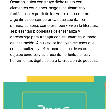
Ocampo, quien construye dicho relato con
elementos cotidianos, rasgos inquietantes y
fantásticos. A partir de las voces de escritoras
argentinas contemporáneas que cuentan, en
primera persona, cómo escriben y viven la literatura
se presentan propuestas de enseñanza y
aprendizaje para trabajar con estudiantes, a modo
de inspiración. A su vez, se incluyen recursos que
conceptualizan y reflexionan acerca de estos
objetos sonoros y se presentan orientaciones y
herramientas digitales para la creación de pódcast.