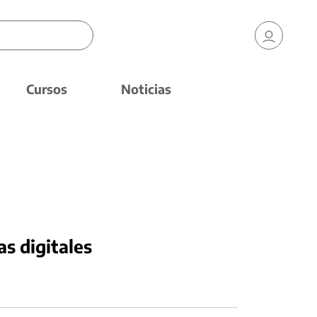
Cursos
Noticias
as digitales