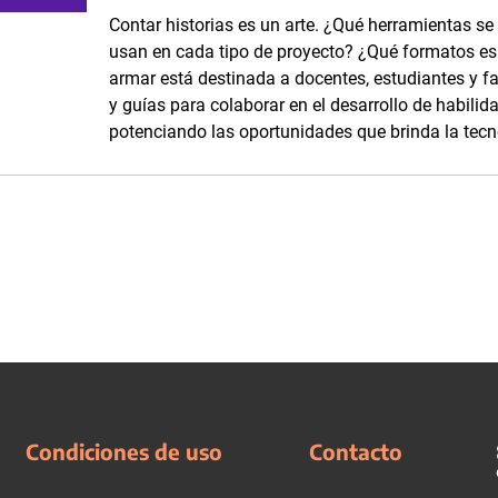
Contar historias es un arte. ¿Qué herramientas se
usan en cada tipo de proyecto? ¿Qué formatos es p
armar está destinada a docentes, estudiantes y fam
y guías para colaborar en el desarrollo de habilid
potenciando las oportunidades que brinda la tecn
Condiciones de uso
Contacto