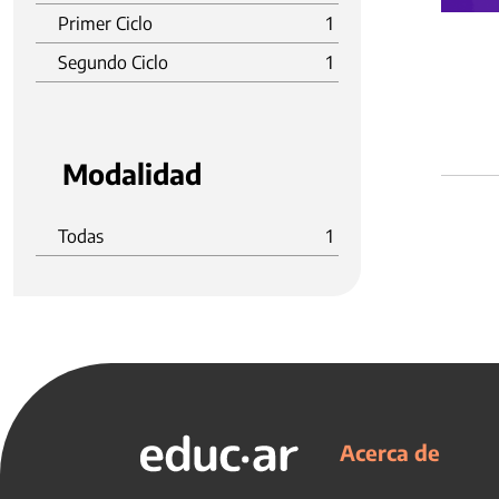
Primer Ciclo
1
Segundo Ciclo
1
Modalidad
Todas
1
Acerca de