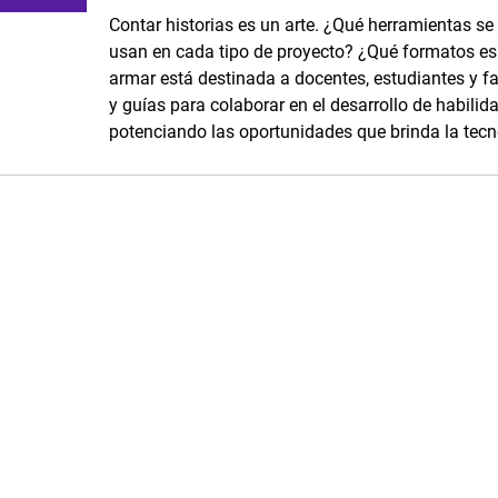
Contar historias es un arte. ¿Qué herramientas se
usan en cada tipo de proyecto? ¿Qué formatos es p
armar está destinada a docentes, estudiantes y fam
y guías para colaborar en el desarrollo de habilid
potenciando las oportunidades que brinda la tecn