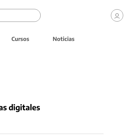
Cursos
Noticias
as digitales