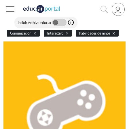
Incluir Archivo educ.ar
Comunicación
Interactivo
habilidades de niños