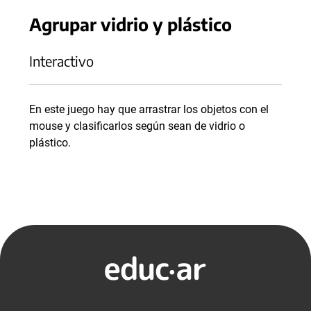
Agrupar vidrio y plástico
Interactivo
En este juego hay que arrastrar los objetos con el
mouse y clasificarlos según sean de vidrio o
plástico.