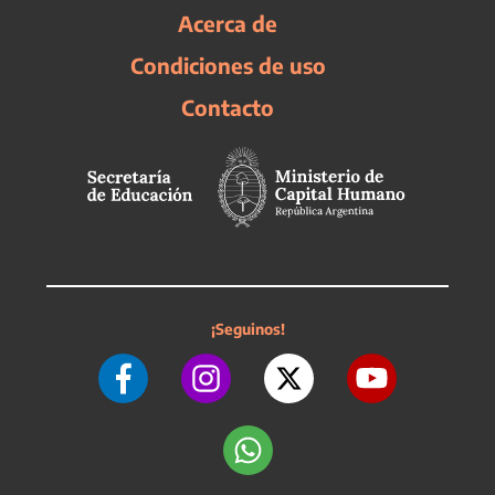
Acerca de
Condiciones de uso
Contacto
¡Seguinos!