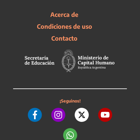
Acerca de
Condiciones de uso
Contacto
¡Seguinos!