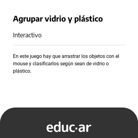
Agrupar vidrio y plástico
Interactivo
En este juego hay que arrastrar los objetos con el
mouse y clasificarlos según sean de vidrio o
plástico.