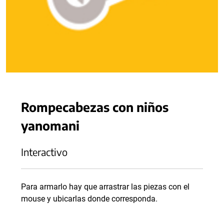
Rompecabezas con niños
yanomani
Interactivo
Para armarlo hay que arrastrar las piezas con el
mouse y ubicarlas donde corresponda.