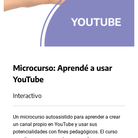
Microcurso: Aprendé a usar
YouTube
Interactivo
Un microcurso autoasistido para aprender a crear
un canal propio en YouTube y usar sus
potencialidades con fines pedagógicos. El curso