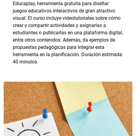
Educaplay, herramienta gratuita para diseñar
juegos educativos interactivos de gran atractivo
visual. El curso incluye videotutoriales sobre cómo
crear y compartir actividades y asignarlas a
estudiantes o publicarlas en una plataforma digital,
entre otros contenidos. Además, da ejemplos de
propuestas pedagógicas para integrar esta
herramienta en la planificación. Duración estimada:
40 minutos.