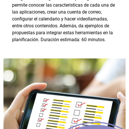
permite conocer las características de cada una de
las aplicaciones, crear una cuenta de correo,
configurar el calendario y hacer videollamadas,
entre otros contenidos. Además, da ejemplos de
propuestas para integrar estas herramientas en la
planificación. Duración estimada: 60 minutos.