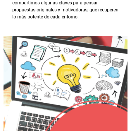
compartimos algunas claves para pensar
propuestas originales y motivadoras, que recuperen
lo más potente de cada entorno.