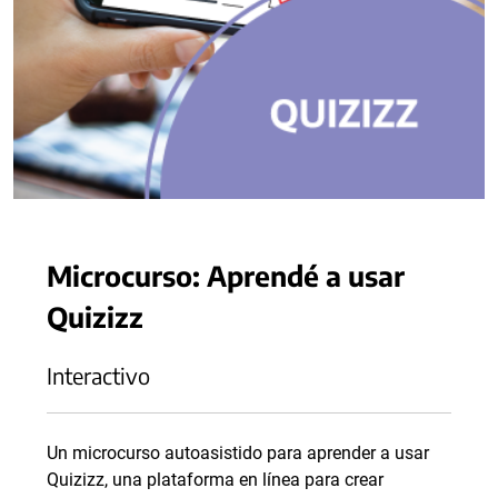
Microcurso: Aprendé a usar
Quizizz
Interactivo
Un microcurso autoasistido para aprender a usar
Quizizz, una plataforma en línea para crear