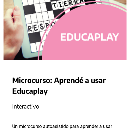
Microcurso: Aprendé a usar
Educaplay
Interactivo
Un microcurso autoasistido para aprender a usar