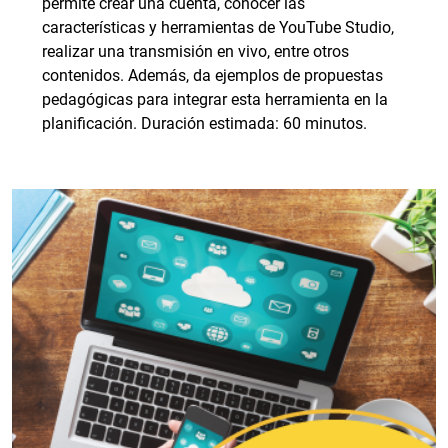
permite crear una cuenta, conocer las
características y herramientas de YouTube Studio,
realizar una transmisión en vivo, entre otros
contenidos. Además, da ejemplos de propuestas
pedagógicas para integrar esta herramienta en la
planificación. Duración estimada: 60 minutos.