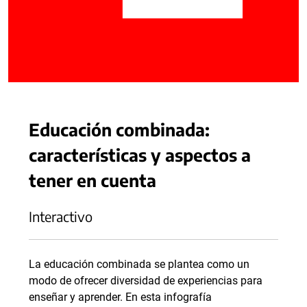
Educación combinada:
características y aspectos a
tener en cuenta
Interactivo
La educación combinada se plantea como un
modo de ofrecer diversidad de experiencias para
enseñar y aprender. En esta infografía