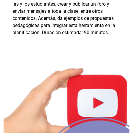
las y los estudiantes, crear y publicar un foro y
enviar mensajes a toda la clase, entre otros
contenidos. Además, da ejemplos de propuestas
pedagógicas para integrar esta herramienta en la
planificación. Duración estimada: 90 minutos.