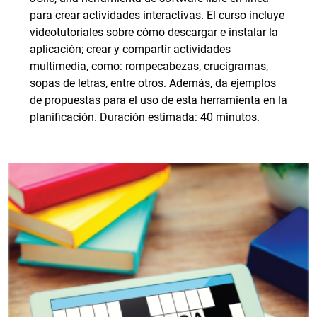
para crear actividades interactivas. El curso incluye
videotutoriales sobre cómo descargar e instalar la
aplicación; crear y compartir actividades
multimedia, como: rompecabezas, crucigramas,
sopas de letras, entre otros. Además, da ejemplos
de propuestas para el uso de esta herramienta en la
planificación. Duración estimada: 40 minutos.