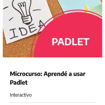
Microcurso: Aprendé a usar
Padlet
Interactivo