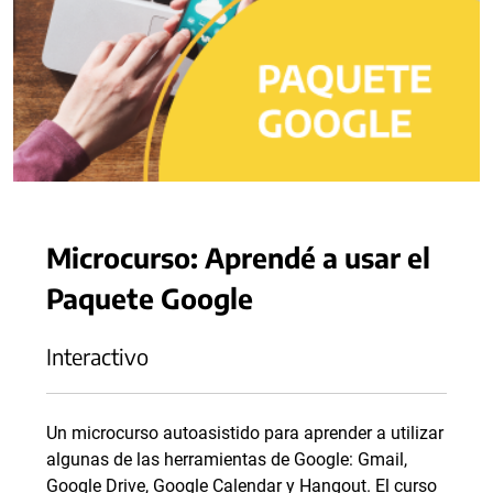
Microcurso: Aprendé a usar el
Paquete Google
Interactivo
Un microcurso autoasistido para aprender a utilizar
algunas de las herramientas de Google: Gmail,
Google Drive, Google Calendar y Hangout. El curso