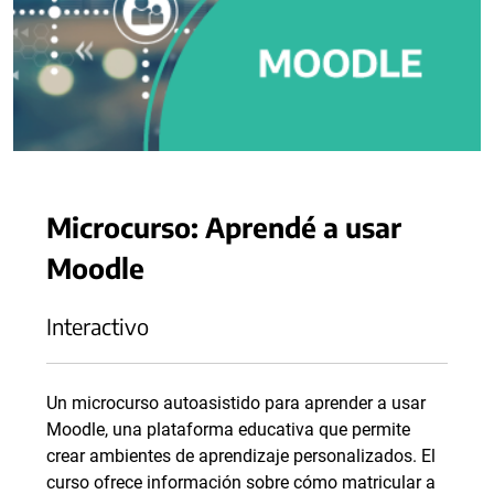
Microcurso: Aprendé a usar
Moodle
Interactivo
Un microcurso autoasistido para aprender a usar
Moodle, una plataforma educativa que permite
crear ambientes de aprendizaje personalizados. El
curso ofrece información sobre cómo matricular a