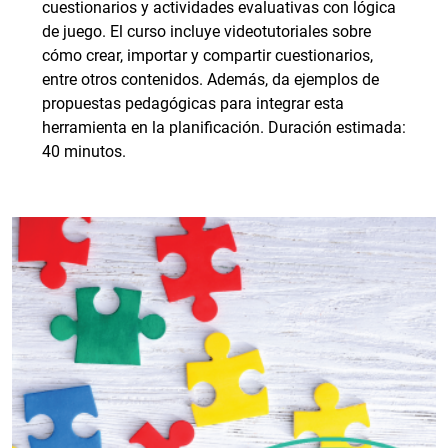
cuestionarios y actividades evaluativas con lógica
de juego. El curso incluye videotutoriales sobre
cómo crear, importar y compartir cuestionarios,
entre otros contenidos. Además, da ejemplos de
propuestas pedagógicas para integrar esta
herramienta en la planificación. Duración estimada:
40 minutos.