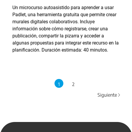
Un microcurso autoasistido para aprender a usar
Padlet, una herramienta gratuita que permite crear
murales digitales colaborativos. Incluye
información sobre cómo registrarse, crear una
publicación, compartir la pizarra y acceder a
algunas propuestas para integrar este recurso en la
planificación. Duración estimada: 40 minutos.
1
2
Siguiente