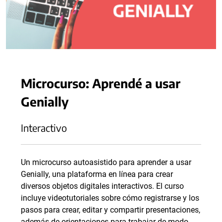
Microcurso: Aprendé a usar
Genially
Interactivo
Un microcurso autoasistido para aprender a usar
Genially, una plataforma en línea para crear
diversos objetos digitales interactivos. El curso
incluye videotutoriales sobre cómo registrarse y los
pasos para crear, editar y compartir presentaciones,
además de orientaciones para trabajar de modo