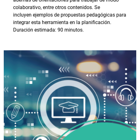
colaborativo, entre otros contenidos. Se
incluyen ejemplos de propuestas pedagógicas para
integrar esta herramienta en la planificación.
Duración estimada: 90 minutos.