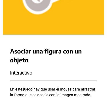
Asociar una figura con un
objeto
Interactivo
En este juego hay que usar el mouse para arrastrar
la forma que se asocie con la imagen mostrada.