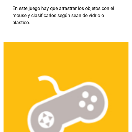
En este juego hay que arrastrar los objetos con el
mouse y clasificarlos según sean de vidrio o
plástico.