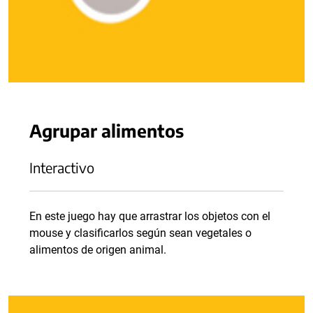
Agrupar alimentos
Interactivo
En este juego hay que arrastrar los objetos con el
mouse y clasificarlos según sean vegetales o
alimentos de origen animal.