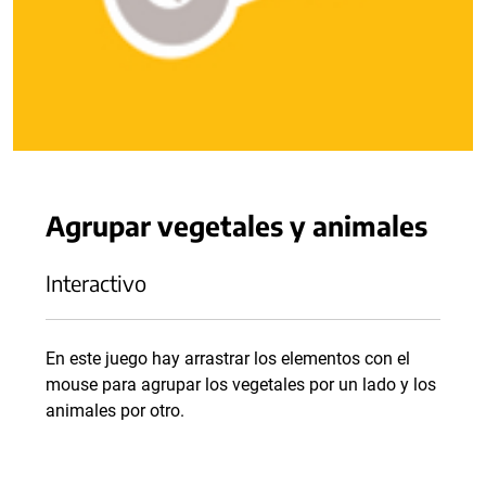
Agrupar vegetales y animales
Interactivo
En este juego hay arrastrar los elementos con el
mouse para agrupar los vegetales por un lado y los
animales por otro.