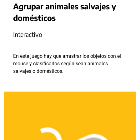
Agrupar animales salvajes y
domésticos
Interactivo
En este juego hay que arrastrar los objetos con el
mouse y clasificarlos según sean animales
salvajes o domésticos.