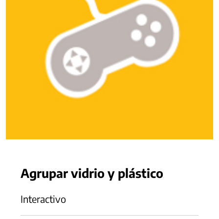
Agrupar vidrio y plástico
Interactivo