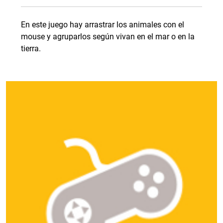
En este juego hay arrastrar los animales con el
mouse y agruparlos según vivan en el mar o en la
tierra.