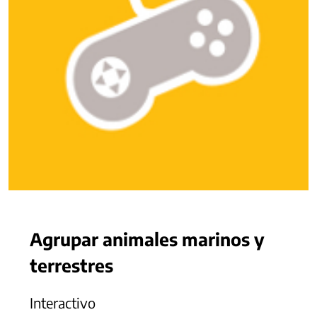
Agrupar animales marinos y
terrestres
Interactivo