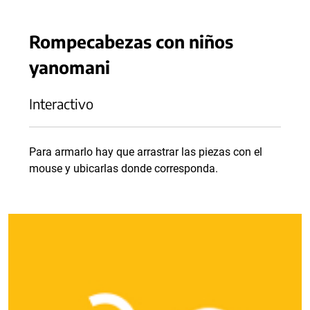
Rompecabezas con niños
yanomani
Interactivo
Para armarlo hay que arrastrar las piezas con el
mouse y ubicarlas donde corresponda.