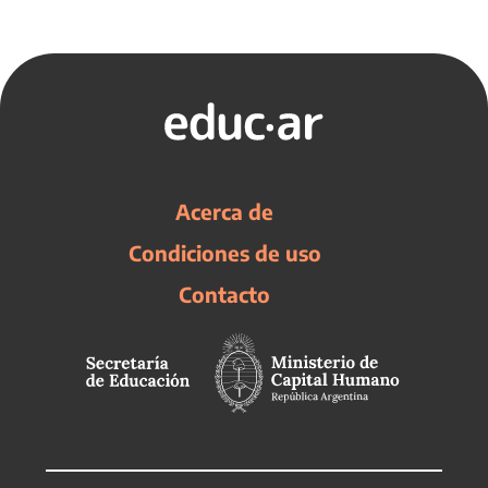
Acerca de
Condiciones de uso
Contacto