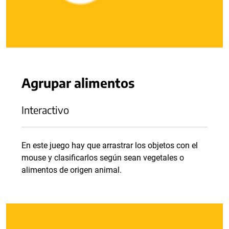
Agrupar alimentos
Interactivo
En este juego hay que arrastrar los objetos con el
mouse y clasificarlos según sean vegetales o
alimentos de origen animal.