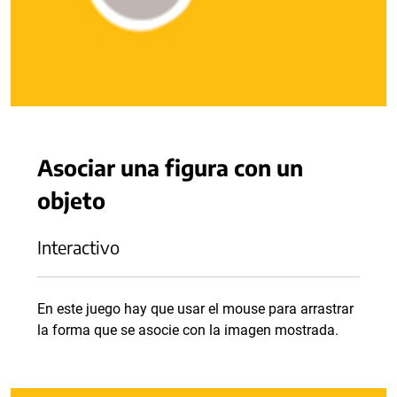
Asociar una figura con un
objeto
Interactivo
En este juego hay que usar el mouse para arrastrar
la forma que se asocie con la imagen mostrada.