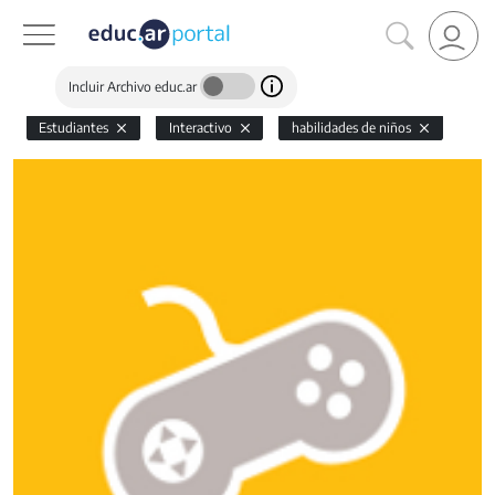
Incluir Archivo educ.ar
Estudiantes
Interactivo
habilidades de niños