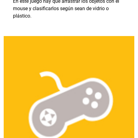
En este juego hay que arrastrar los objetos con el
mouse y clasificarlos según sean de vidrio o
plástico.