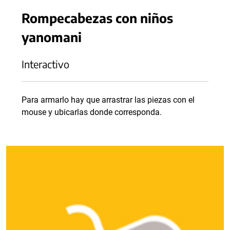
Rompecabezas con niños
yanomani
Interactivo
Para armarlo hay que arrastrar las piezas con el
mouse y ubicarlas donde corresponda.