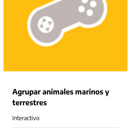
Agrupar animales marinos y
terrestres
Interactivo