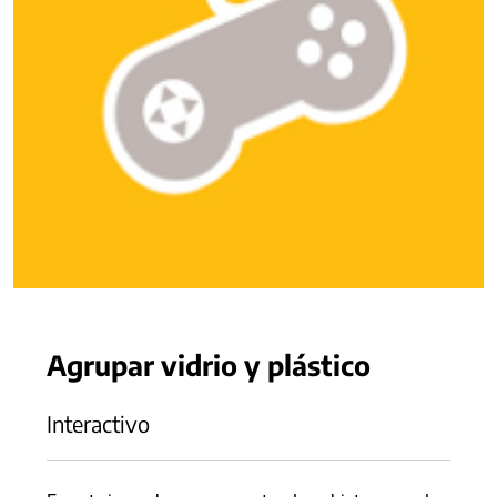
Agrupar vidrio y plástico
Interactivo