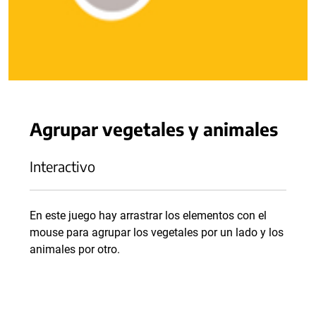
Agrupar vegetales y animales
Interactivo
En este juego hay arrastrar los elementos con el
mouse para agrupar los vegetales por un lado y los
animales por otro.