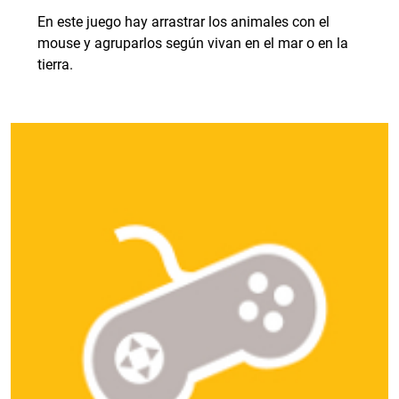
En este juego hay arrastrar los animales con el
mouse y agruparlos según vivan en el mar o en la
tierra.