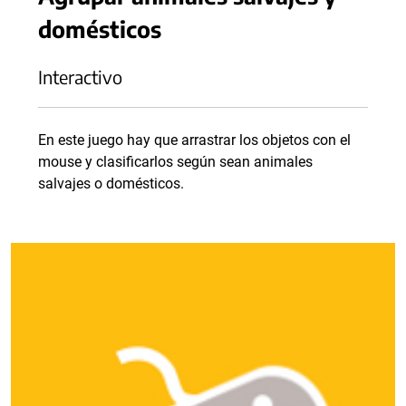
domésticos
Interactivo
En este juego hay que arrastrar los objetos con el
mouse y clasificarlos según sean animales
salvajes o domésticos.