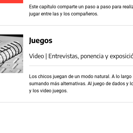
Este capítulo comparte un paso a paso para realiz
jugar entre las y los compañeros.
Juegos
Video | Entrevistas, ponencia y exposici
Los chicos juegan de un modo natural. A lo largo d
sumando más alternativas. Al juego de dados y 
y los video juegos.