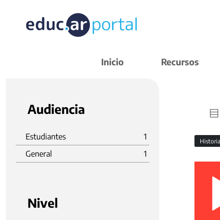
Inicio
Recursos
Audiencia
Estudiantes
1
Histori
General
1
Nivel