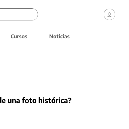
Cursos
Noticias
e una foto histórica?